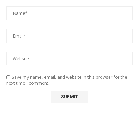
Save my name, email, and website in this browser for the
next time I comment.