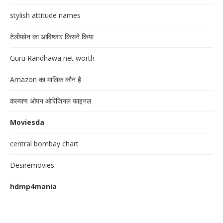
stylish attitude names
टेलीफोन का आविष्कार किसने किया
Guru Randhawa net worth
Amazon का मालिक कौन है
कल्याण ओपन ओरिजिनल फाइनल
Moviesda
central bombay chart
Desiremovies
hdmp4mania