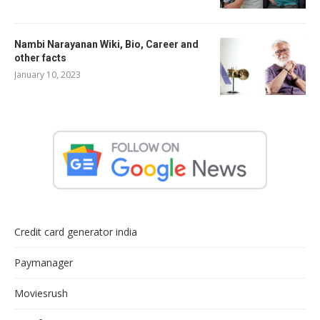
Nambi Narayanan Wiki, Bio, Career and
other facts
January 10, 2023
Credit card generator india
Paymanager
Moviesrush