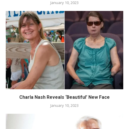
January 10, 2023
Charla Nash Reveals ‘Beautiful’ New Face
January 10, 2023