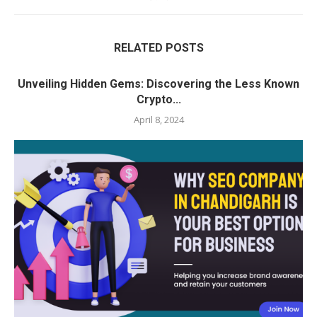
RELATED POSTS
Unveiling Hidden Gems: Discovering the Less Known
Crypto...
April 8, 2024