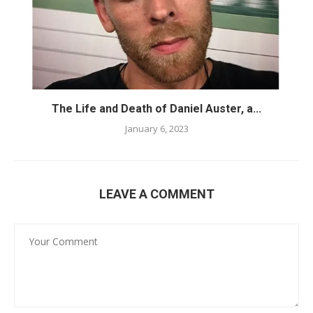
The Life and Death of Daniel Auster, a...
January 6, 2023
LEAVE A COMMENT