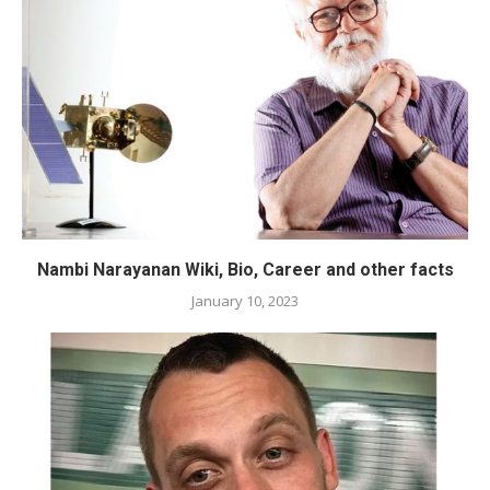
Nambi Narayanan Wiki, Bio, Career and other facts
January 10, 2023