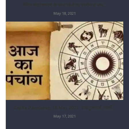
वैदिक मंत्रोच्चारण के साथ खोले गए बदरीनाथ धाम...
May 18, 2021
Aaj Ka Panchang, 18 May 2021: रामानुजाचार्य जयंती...
May 17, 2021