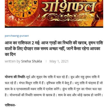
panchaang-puraan
आज का राशिफल 2 मई: आज ग्रहों का स्थिति की खराब, वृषभ राशि
वालों के लिए दोपहर तक समय अच्छा नहीं, जानें कैसा रहेगा आपका
का दिन
written by
Sneha Shukla
May 1, 2021
योजना की स्थिति
-सूर्य और शुक्र मेष राशि में चल रहे हैं। बुध और राहु वृषभ राशि में
चल रहे हैं। मंगल मिथुन राशि में हैं। वृश्चिक राशि में केतु हैं। धनु राशि में चंद्रमा हैं जो
शाम के व प्रभावशाली मकर राशि में प्रवेश करेंगे। कुंभ राशि में गुरु का गोचर चल रहा
है। योजनाओं की स्थिति सामान्‍य से खराब है। शाम के बाद और थोड़े खराब हो जायेंगे।
राशिफल-