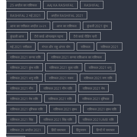
25 अप्रैल का राशिफल
AAJ KA RASHIFAL
RASHIFAL
RASHIFAL 2 मई 2021
अप्रैल RASHIFAL 2021
आज का रशीफ़ल अप्रैल २०२१
आज का राशिफल
कुंडली 2021 कुंभ
कुंडली आज
टैरो कार्ड ऑनलाइन पढ़ना
टैरो कार्ड रीडिंग फ्री
मई 2021 रशीफ़ल
मंगल और राहु अंगार योग
राशिफल
राशिफल 2021
राशिफल 2021 कन्या राशि
राशिफल 2021 कन्या राशिआज का राशिफल
राशिफल 2021 कुंभ राशि
राशिफल 2021 तुला राशि
राशिफल 2021 धनु
राशिफल 2021 धनु राशि
राशिफल 2021 मकर
राशिफल 2021 मण राशि
राशिफल 2021 मीन
राशिफल 2021 मीन राशि
राशिफल 2021 मेष
राशिफल 2021 मेष राशि
राशिफल 2021 राशि
राशिफल 2021 वृश्चिक
राशिफल 2021 वृश्चिक राशि
राशिफल 2021 वृषभ
राशिफल 2021 वृषभ राशि
राशिफल 2021 सिंह
राशिफल 2021 सिंह राशि
राशिफल 2021UMB राशि
राशिफल 29 अप्रैल 2021
हिंदी समाचार
हिंदुस्तान
हिन्दी में समाचार