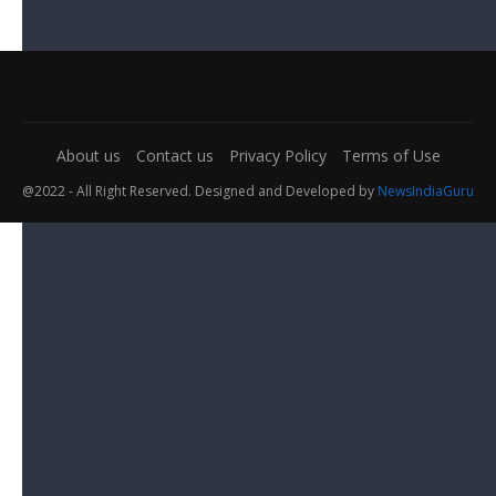
About us
Contact us
Privacy Policy
Terms of Use
@2022 - All Right Reserved. Designed and Developed by
NewsIndiaGuru