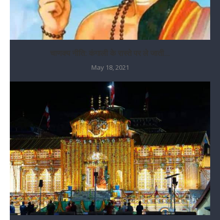
चाणक्य नीति: कंगाली के रास्ते पर ले जाती...
May 18, 2021