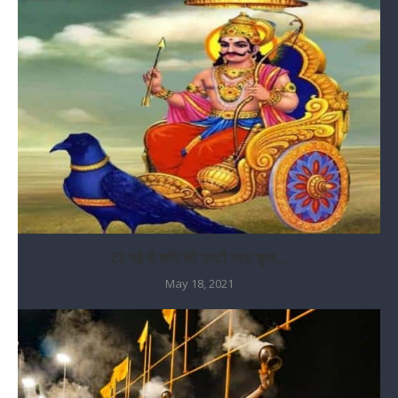
23 मई से शनि की उल्टी चाल शुरू,...
May 18, 2021