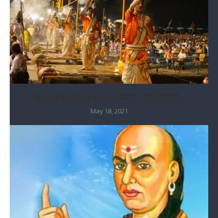
Ganga Saptami Jayanti 2021 : एक क्लिक में...
May 18, 2021