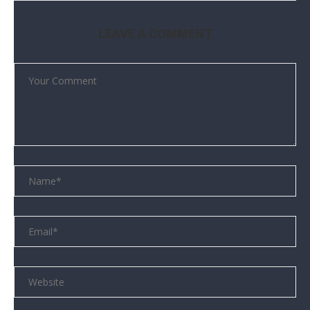
LEAVE A COMMENT