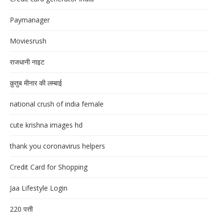
Paymanager
Moviesrush
राजधानी नाइट
क़ुतुब मीनार की लम्बाई
national crush of india female
cute krishna images hd
thank you coronavirus helpers
Credit Card for Shopping
Jaa Lifestyle Login
220 पत्ती