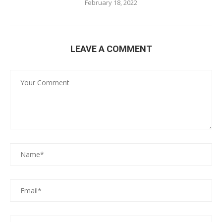
February 18, 2022
LEAVE A COMMENT