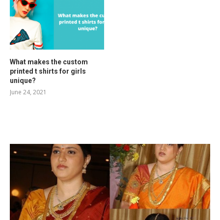
What makes the custom
printed t shirts for girls
unique?
June 24, 2021
RELATED POSTS