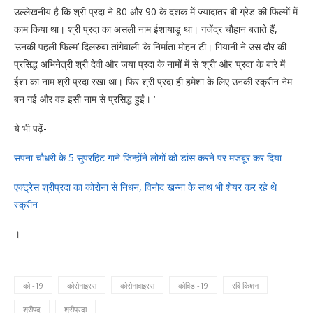
उल्लेखनीय है कि श्री प्रदा ने 80 और 90 के दशक में ज्यादातर बी ग्रेड की फिल्मों में
काम किया था। श्री प्रदा का असली नाम ईशायाडू था। गजेंद्र चौहान बताते हैं,
‘उनकी पहली फिल्म’ दिलरुबा तांगेवाली ‘के निर्माता मोहन टी। गियानी ने उस दौर की
प्रसिद्ध अभिनेत्री श्री देवी और जया प्रदा के नामों में से ‘श्री’ और ‘प्रदा’ के बारे में
ईशा का नाम श्री प्रदा रखा था। फिर श्री प्रदा ही हमेशा के लिए उनकी स्क्रीन नेम
बन गई और वह इसी नाम से प्रसिद्ध हुईं। ‘
ये भी पढ़ें-
सपना चौधरी के 5 सुपरहिट गाने जिन्होंने लोगों को डांस करने पर मजबूर कर दिया
एक्ट्रेस श्रीप्रदा का कोरोना से निधन, विनोद खन्ना के साथ भी शेयर कर रहे थे
स्क्रीन
।
को -19
कोरोनाइरस
कोरोनावाइरस
कोविड -19
रवि किशन
श्रीपद
श्रीप्रदा