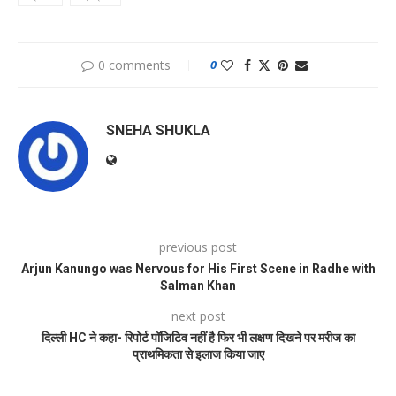
0 comments
0
SNEHA SHUKLA
previous post
Arjun Kanungo was Nervous for His First Scene in Radhe with
Salman Khan
next post
दिल्ली HC ने कहा- रिपोर्ट पॉजिटिव नहीं है फिर भी लक्षण दिखने पर मरीज का
प्राथमिकता से इलाज किया जाए