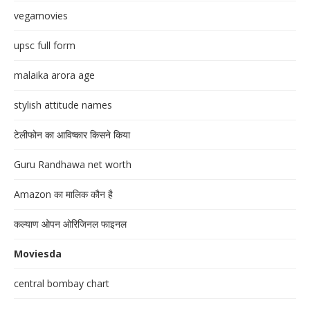
vegamovies
upsc full form
malaika arora age
stylish attitude names
टेलीफोन का आविष्कार किसने किया
Guru Randhawa net worth
Amazon का मालिक कौन है
कल्याण ओपन ओरिजिनल फाइनल
Moviesda
central bombay chart