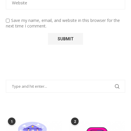
Save my name, email, and website in this browser for the
next time I comment.
POPULAR POSTS
1
2