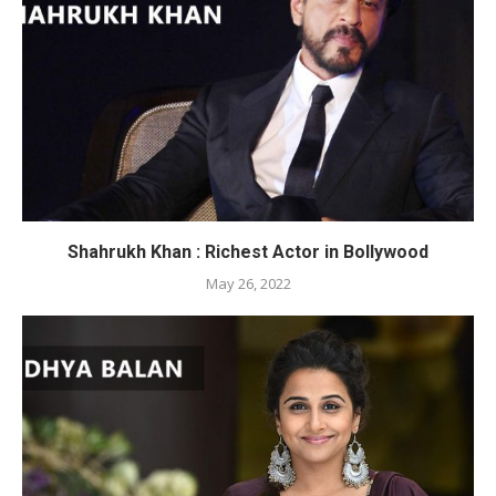
Shahrukh Khan : Richest Actor in Bollywood
May 26, 2022