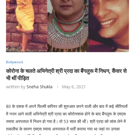
Bollywood
कोरोना के चलते अभिनेत्री श्री प्रदा का बैंगलुरू में निधन, कैंसर से
भी थीं पीड़ित
written by
Sneha Shukla
May 6, 2021
80 के दशक में अपने फिल्मी करियर की शुरुआत करने वाली और बाद में कई सीरियलों
में नजर आने वाली अभिनेत्री श्री प्रदा का कोरोनाशक होने के बाद बैंगलुरू के एमएस
रमाया अस्पताल में निधन हो गया है। वो 53 साल की थीं। श्री प्रदा को सांस लेने में
तकलीफ के कारण एमएस रमाया अस्पताल में भर्ती कराया गया था जहां पर उनका