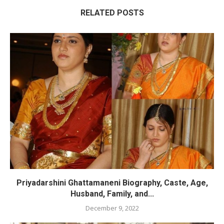
RELATED POSTS
Priyadarshini Ghattamaneni Biography, Caste, Age,
Husband, Family, and...
December 9, 2022