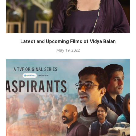
Latest and Upcoming Films of Vidya Balan
May 19, 2022