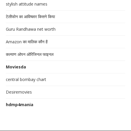
stylish attitude names
टेलीफोन का आविष्कार किसने किया
Guru Randhawa net worth
Amazon का मालिक कौन है
कल्याण ओपन ओरिजिनल फाइनल
Moviesda
central bombay chart
Desiremovies
hdmp4mania