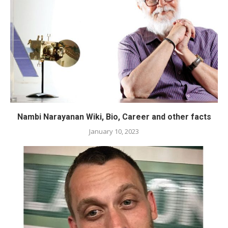
Nambi Narayanan Wiki, Bio, Career and other facts
January 10, 2023