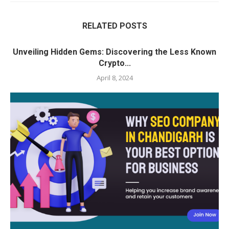
RELATED POSTS
Unveiling Hidden Gems: Discovering the Less Known
Crypto...
April 8, 2024