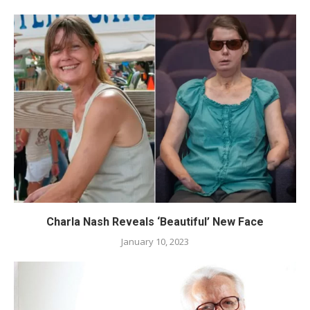
Charla Nash Reveals ‘Beautiful’ New Face
January 10, 2023