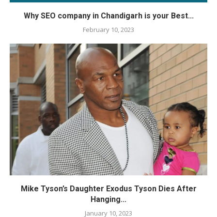
Why SEO company in Chandigarh is your Best...
February 10, 2023
Mike Tyson’s Daughter Exodus Tyson Dies After
Hanging...
January 10, 2023