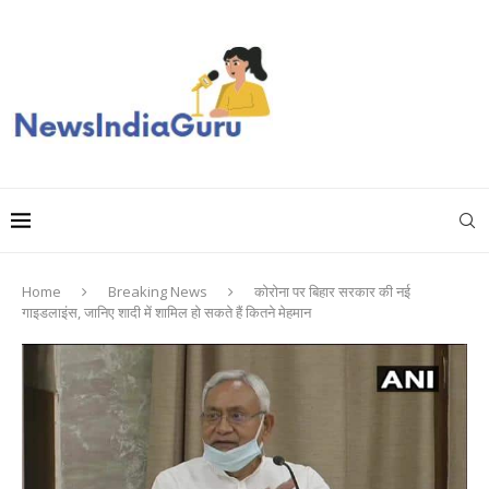
Home
Breaking News
कोरोना पर बिहार सरकार की नई
गाइडलाइंस, जानिए शादी में शामिल हो सकते हैं कितने मेहमान