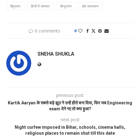
हिंदुस्तान
हिन्दी में समाचार
हिन्दुस्तान
होम समवसरण
0 comments
0
SNEHA SHUKLA
previous post
Kartik Aaryan के सबसे बड़े झूठ ने उन्हें हीरो बना दिया, फिर जब Engineering
exam देने गए तो क्या हुआ?
next post
Night curfew imposed in Bihar, schools, cinema halls,
religious places to remain shut till this date