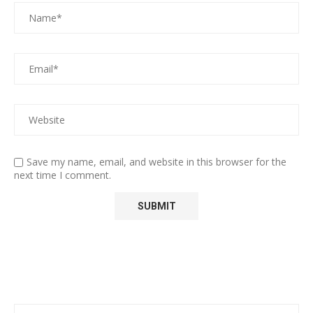
Save my name, email, and website in this browser for the
next time I comment.