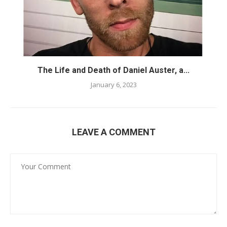
The Life and Death of Daniel Auster, a...
January 6, 2023
LEAVE A COMMENT