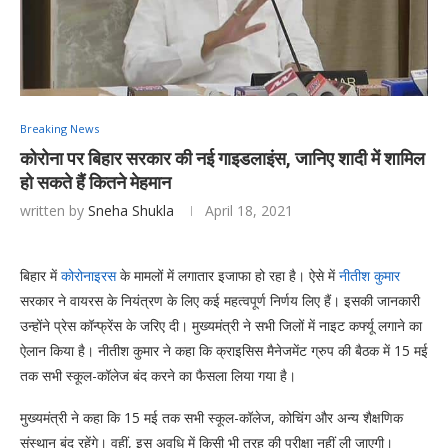
Breaking News
कोरोना पर बिहार सरकार की नई गाइडलाइंस, जानिए शादी में शामिल
हो सकते हैं कितने मेहमान
written by
Sneha Shukla
April 18, 2021
बिहार में
कोरोनाइरस
के मामलों में लगातार इजाफा हो रहा है। ऐसे में
नीतीश कुमार
सरकार ने वायरस के नियंत्रण के लिए कई महत्वपूर्ण निर्णय लिए हैं। इसकी जानकारी
उन्होंने प्रेस कॉन्फ्रेंस के जरिए दी। मुख्यमंत्री ने सभी जिलों में नाइट कर्फ्यू लगाने का
ऐलान किया है। नीतीश कुमार ने कहा कि क्राइसिस मैनेजमेंट ग्रुप की बैठक में 15 मई
तक सभी स्कूल-कॉलेज बंद करने का फैसला लिया गया है।
मुख्यमंत्री ने कहा कि 15 मई तक सभी स्कूल-कॉलेज, कोचिंग और अन्य शैक्षणिक
संस्थान बंद रहेंगे। वहीं, इस अवधि में किसी भी तरह की परीक्षा नहीं ली जाएगी।