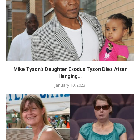
Mike Tyson’s Daughter Exodus Tyson Dies After
Hanging...
January 10, 2023