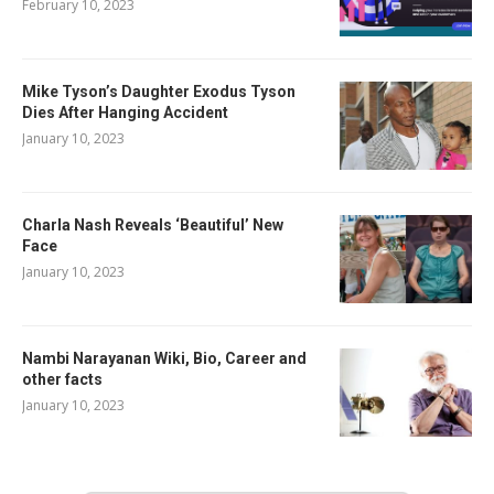
February 10, 2023
Mike Tyson’s Daughter Exodus Tyson
Dies After Hanging Accident
January 10, 2023
Charla Nash Reveals ‘Beautiful’ New
Face
January 10, 2023
Nambi Narayanan Wiki, Bio, Career and
other facts
January 10, 2023