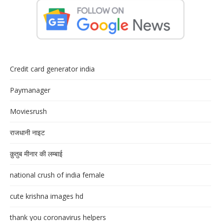
Credit card generator india
Paymanager
Moviesrush
राजधानी नाइट
क़ुतुब मीनार की लम्बाई
national crush of india female
cute krishna images hd
thank you coronavirus helpers