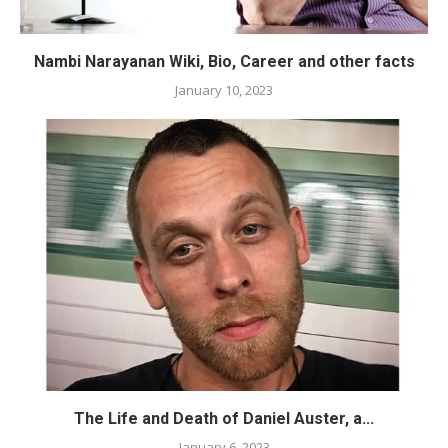
Nambi Narayanan Wiki, Bio, Career and other facts
January 10, 2023
The Life and Death of Daniel Auster, a...
January 6, 2023