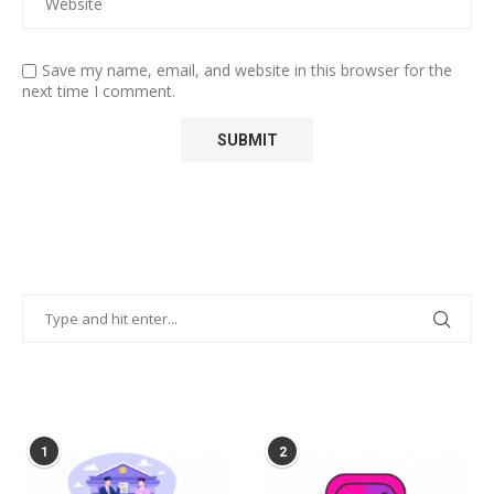
Save my name, email, and website in this browser for the
next time I comment.
POPULAR POSTS
1
2