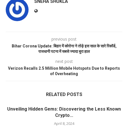
SNEHA SHUKLA
previous post
Bihar Corona Update: बिहार में कोरोना ने तोड़े इस साल के सारे रिकॉर्ड,
राजधानी पटना में सबसे ज्यादा बुरा हाल
next post
Verizon Recalls 2.5 Million Mobile Hotspots Due to Reports
of Overheating
RELATED POSTS
Unveiling Hidden Gems: Discovering the Less Known
Crypto...
April 8, 2024