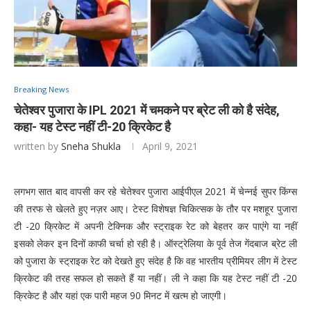
Breaking News
चेतेश्वर पुजारा के IPL 2021 में चमकने पर ब्रेट ली को है संदेह,
कहा- यह टेस्ट नहीं टी-20 क्रिकेट है
written by
Sneha Shukla
April 9, 2021
लगभग सात बाद वापसी कर रहे चेतेश्वर पुजारा आईपीएल 2021 में चेन्नई सुपर किंग्स
की तरफ से खेलते हुए नज़र आए। टेस्ट विशेषज्ञ चिकित्सक के तौर पर मशहूर पुजारा
टी -20 क्रिकेट में अपनी टेक्निक और स्ट्राइक रेट को बेहतर कर पाएंगे या नहीं
इसको लेकर इन दिनों काफी चर्चा हो रही है। ऑस्ट्रेलिया के पूर्व तेज गेंदबाज ब्रेट ली
को पुजारा के स्ट्राइक रेट को देखते हुए संदेह है कि वह भारतीय प्रीमियर लीग में टेस्ट
क्रिकेट की तरह सफल हो सकते हैं या नहीं। ली ने कहा कि यह टेस्ट नहीं टी -20
क्रिकेट है और यहां एक पारी महज 90 मिनट में खत्म हो जाएगी।