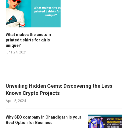
What makes the custom
printed t shirts for girls
unique?
June 24, 2021
RELATED POSTS
Unveiling Hidden Gems: Discovering the Less
Known Crypto Projects
April 8, 2024
Why SEO company in Chandigarh is your
Best Option for Business