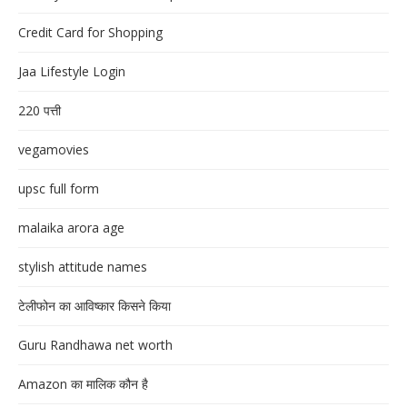
Credit Card for Shopping
Jaa Lifestyle Login
220 पत्ती
vegamovies
upsc full form
malaika arora age
stylish attitude names
टेलीफोन का आविष्कार किसने किया
Guru Randhawa net worth
Amazon का मालिक कौन है