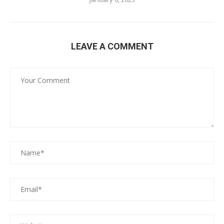
LEAVE A COMMENT