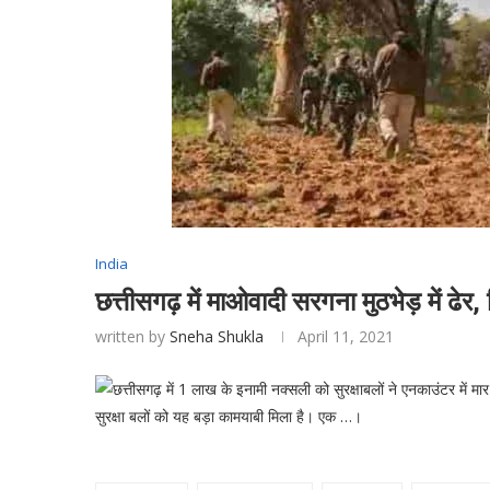
India
छत्तीसगढ़ में माओवादी सरगना मुठभेड़ में ढ
written by
Sneha Shukla
April 11, 2021
छत्तीसगढ़ में 1 लाख के इनामी नक्सली को सुरक्षाबलों ने एनकाउंटर में मार
सुरक्षा बलों को यह बड़ा कामयाबी मिला है। एक …।