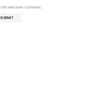
r the next time I comment.