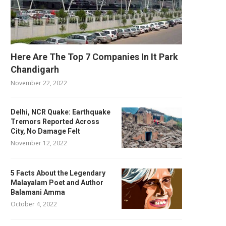
Here Are The Top 7 Companies In It Park
Chandigarh
November 22, 2022
Delhi, NCR Quake: Earthquake
Tremors Reported Across
City, No Damage Felt
November 12, 2022
5 Facts About the Legendary
Malayalam Poet and Author
Balamani Amma
October 4, 2022