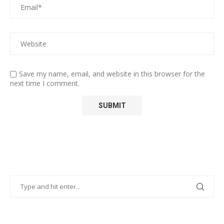
Save my name, email, and website in this browser for the
next time I comment.