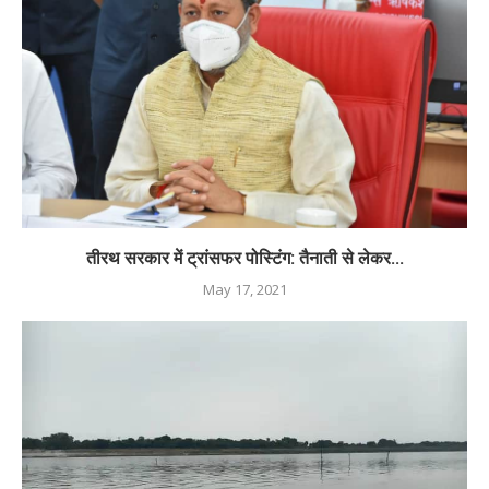
तीरथ सरकार में ट्रांसफर पोस्टिंग: तैनाती से लेकर...
May 17, 2021