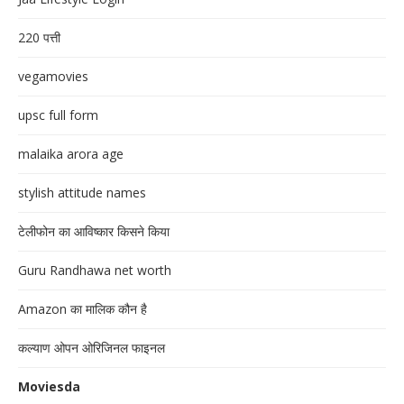
220 पत्ती
vegamovies
upsc full form
malaika arora age
stylish attitude names
टेलीफोन का आविष्कार किसने किया
Guru Randhawa net worth
Amazon का मालिक कौन है
कल्याण ओपन ओरिजिनल फाइनल
Moviesda