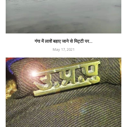
गंगा में लाशें बहाए जाने से मिट्टी पर...
May 17, 2021