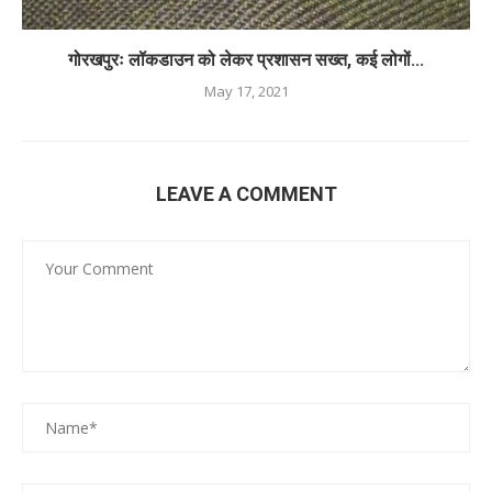
गोरखपुरः लॉकडाउन को लेकर प्रशासन सख्त, कई लोगों...
May 17, 2021
LEAVE A COMMENT