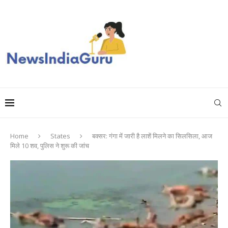
Home
States
बक्सर: गंगा में जारी है लाशें मिलने का सिलसिला, आज
मिले 10 शव, पुलिस ने शुरू की जांच