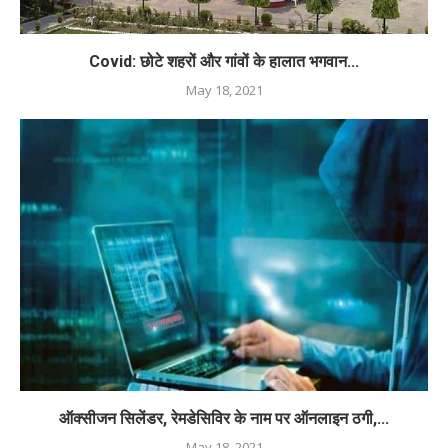
Covid: छोटे शहरों और गांवों के हालात भगवान...
May 18, 2021
ऑक्सीजन सिलेंडर, रेमडेसिविर के नाम पर ऑनलाइन ठगी,...
May 18, 2021