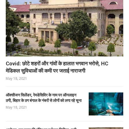
Covid: छोटे शहरों और गांवों के हालात भगवान भरोसे, HC
मेडिकल सुविधाओं की कमी पर जताई नाराजगी
May 18, 2021
ऑक्सीजन सिलेंडर, रेमडेसिविर के नाम पर ऑनलाइन
ठगी, बिहार के ठग बंगाल के नंबरों से लोगों को लगा रहे चूना
May 18, 2021