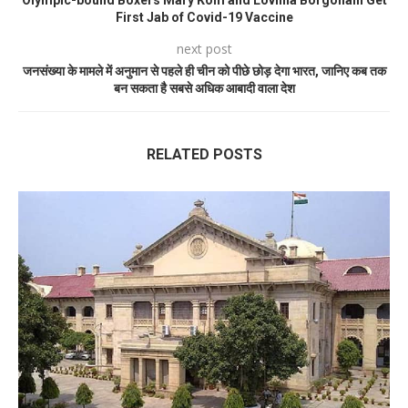
Olympic-bound Boxers Mary Kom and Lovlina Borgohain Get
First Jab of Covid-19 Vaccine
next post
जनसंख्या के मामले में अनुमान से पहले ही चीन को पीछे छोड़ देगा भारत, जानिए कब तक
बन सकता है सबसे अधिक आबादी वाला देश
RELATED POSTS