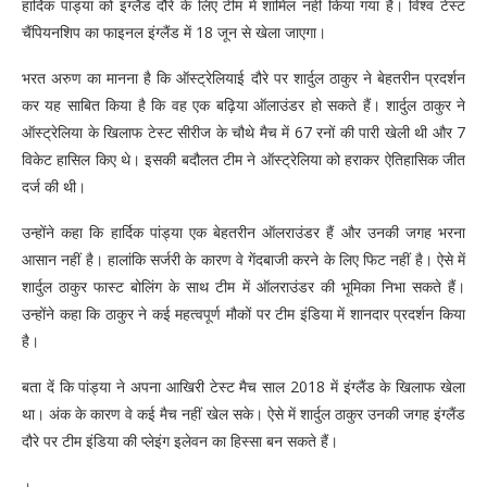
हार्दिक पांड्या को इंग्लैंड दौरे के लिए टीम में शामिल नहीं किया गया है। विश्व टेस्ट
चैंपियनशिप का फाइनल इंग्लैंड में 18 जून से खेला जाएगा।
भरत अरुण का मानना ​​है कि ऑस्ट्रेलियाई दौरे पर शार्दुल ठाकुर ने बेहतरीन प्रदर्शन
कर यह साबित किया है कि वह एक बढ़िया ऑलाउंडर हो सकते हैं। शार्दुल ठाकुर ने
ऑस्ट्रेलिया के खिलाफ टेस्ट सीरीज के चौथे मैच में 67 रनों की पारी खेली थी और 7
विकेट हासिल किए थे। इसकी बदौलत टीम ने ऑस्ट्रेलिया को हराकर ऐतिहासिक जीत
दर्ज की थी।
उन्होंने कहा कि हार्दिक पांड्या एक बेहतरीन ऑलराउंडर हैं और उनकी जगह भरना
आसान नहीं है। हालांकि सर्जरी के कारण वे गेंदबाजी करने के लिए फिट नहीं है। ऐसे में
शार्दुल ठाकुर फास्ट बोलिंग के साथ टीम में ऑलराउंडर की भूमिका निभा सकते हैं।
उन्होंने कहा कि ठाकुर ने कई महत्वपूर्ण मौकों पर टीम इंडिया में शानदार प्रदर्शन किया
है।
बता दें कि पांड्या ने अपना आखिरी टेस्ट मैच साल 2018 में इंग्लैंड के खिलाफ खेला
था। अंक के कारण वे कई मैच नहीं खेल सके। ऐसे में शार्दुल ठाकुर उनकी जगह इंग्लैंड
दौरे पर टीम इंडिया की प्लेइंग इलेवन का हिस्सा बन सकते हैं।
।