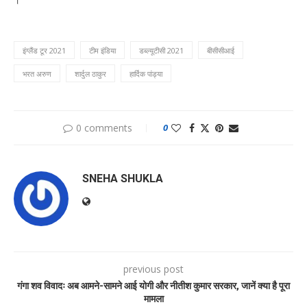
इंग्लैंड टूर 2021
टीम इंडिया
डब्ल्यूटीसी 2021
बीसीसीआई
भरत अरुण
शार्दुल ठाकुर
हार्दिक पांड्या
0 comments
0
SNEHA SHUKLA
previous post
गंगा शव विवादः अब आमने-सामने आई योगी और नीतीश कुमार सरकार, जानें क्या है पूरा
मामला