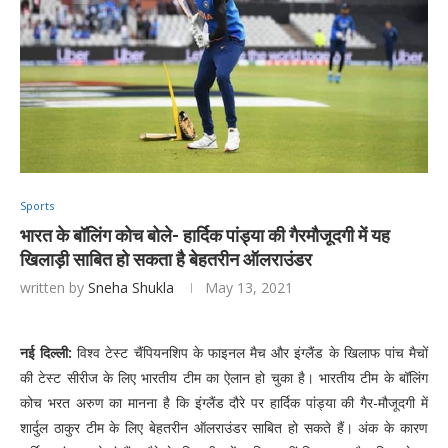
Sports
भारत के बॉलिंग कोच बोले- हार्दिक पांड्या की गैरमौजूदगी में यह
खिलाड़ी साबित हो सकता है बेहतरीन ऑलराउंडर
written by
Sneha Shukla
May 13, 2021
नई दिल्ली:
विश्व टेस्ट चैंपियनशिप के फाइनल मैच और इंग्लैंड के खिलाफ पांच मैचों
की टेस्ट सीरीज के लिए भारतीय टीम का ऐलान हो चुका है। भारतीय टीम के बॉलिंग
कोच भरत अरुण का मानना ​​है कि इंग्लैंड दौरे पर हार्दिक पांड्या की गैर-मौजूदगी में
शार्दुल ठाकुर टीम के लिए बेहतरीन ऑलराउंडर साबित हो सकते हैं। अंक के कारण