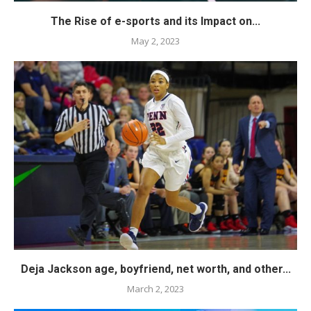
The Rise of e-sports and its Impact on...
May 2, 2023
Deja Jackson age, boyfriend, net worth, and other...
March 2, 2023