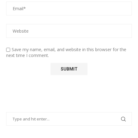
Save my name, email, and website in this browser for the
next time I comment.