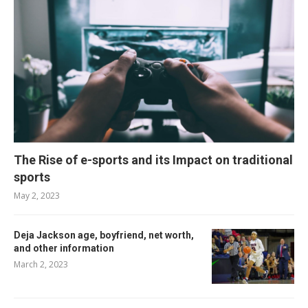
The Rise of e-sports and its Impact on traditional
sports
May 2, 2023
Deja Jackson age, boyfriend, net worth,
and other information
March 2, 2023