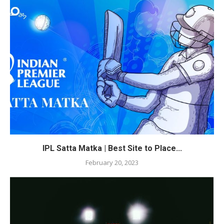
IPL Satta Matka | Best Site to Place...
February 20, 2023