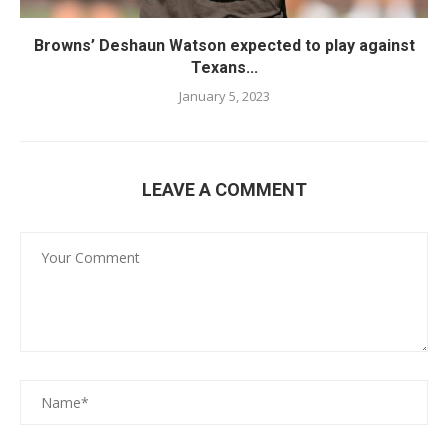
Browns’ Deshaun Watson expected to play against
Texans...
January 5, 2023
LEAVE A COMMENT