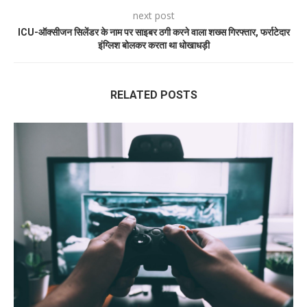
next post
ICU-ऑक्सीजन सिलेंडर के नाम पर साइबर ठगी करने वाला शख्स गिरफ्तार, फर्राटेदार
इंग्लिश बोलकर करता था धोखाधड़ी
RELATED POSTS