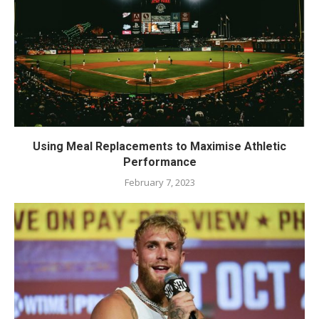
Using Meal Replacements to Maximise Athletic
Performance
February 7, 2023