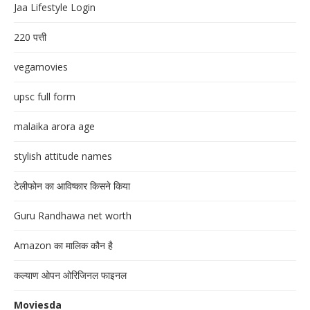
Jaa Lifestyle Login
220 पत्ती
vegamovies
upsc full form
malaika arora age
stylish attitude names
टेलीफोन का आविष्कार किसने किया
Guru Randhawa net worth
Amazon का मालिक कौन है
कल्याण ओपन ओरिजिनल फाइनल
Moviesda