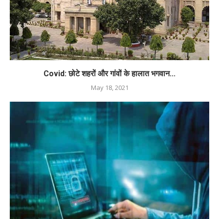
Covid: छोटे शहरों और गांवों के हालात भगवान...
May 18, 2021