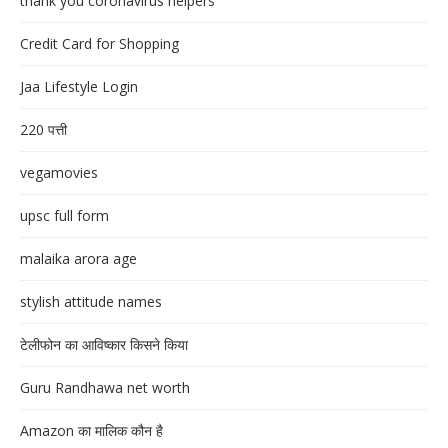
thank you coronavirus helpers
Credit Card for Shopping
Jaa Lifestyle Login
220 पत्ती
vegamovies
upsc full form
malaika arora age
stylish attitude names
टेलीफोन का आविष्कार किसने किया
Guru Randhawa net worth
Amazon का मालिक कौन है