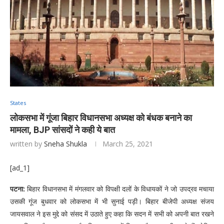
States
लोकसभा में गूंजा बिहार विधानसभा अध्यक्ष को बंधक बनाने का
मामला, BJP सांसदों ने कही ये बात
written by
Sneha Shukla
March 25, 2021
[ad_1]
पटना:
बिहार विधानसभा में मंगलवार को विपक्षी दलों के विधायकों ने जो उपद्रव मचाया
उसकी गूंज बुधवार को लोकसभा में भी सुनाई पड़ी। बिहार बीजेपी अध्यक्ष संजय
जायसवाल ने इस मुद्दे को संसद में उठाते हुए कहा कि सदन में सभी को अपनी बात रखने