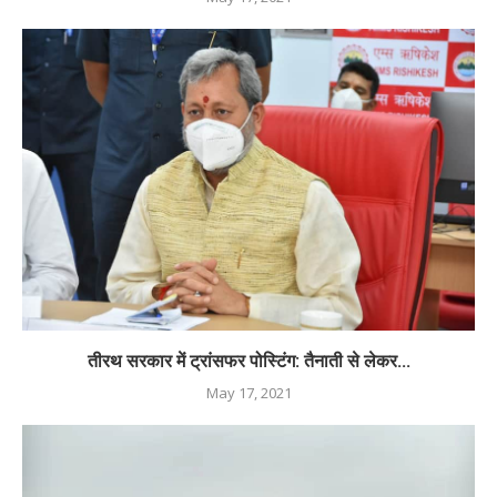
तीरथ सरकार में ट्रांसफर पोस्टिंग: तैनाती से लेकर...
May 17, 2021