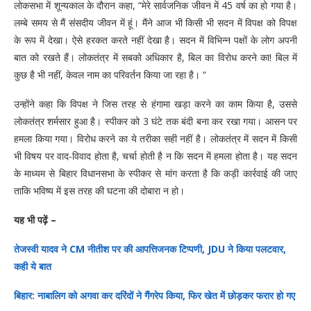
लोकसभा में शून्यकाल के दौरान कहा, “मेरे सार्वजनिक जीवन में 45 वर्ष का हो गया है।
लम्बे समय से मैं संसदीय जीवन में हूं। मैंने आज भी किसी भी सदन में विपक्ष को विपक्ष
के रूप में देखा। ऐसे हरकत करते नहीं देखा है। सदन में विभिन्न पक्षों के लोग अपनी
बात को रखते हैं। लोकतंत्र में सबको अधिकार है, बिल का विरोध करने का! बिल में
कुछ है भी नहीं, केवल नाम का परिवर्तन किया जा रहा है। “
उन्होंने कहा कि विपक्ष ने जिस तरह से हंगामा खड़ा करने का काम किया है, उससे
लोकतंत्र शर्मसार हुआ है। स्पीकर को 3 घंटे तक बंदी बना कर रखा गया। आसन पर
हमला किया गया। विरोध करने का ये तरीका सही नहीं है। लोकतंत्र में सदन में किसी
भी विषय पर वाद-विवाद होता है, चर्चा होती है न कि सदन में हमला होता है। यह सदन
के माध्यम से बिहार विधानसभा के स्पीकर से मांग करता है कि कड़ी कार्रवाई की जाए
ताकि भविष्य में इस तरह की घटना की दोबारा न हो।
यह भी पढ़ें –
तेजस्वी यादव ने CM नीतीश पर की आपत्तिजनक टिप्पणी, JDU ने किया पलटवार,
कही ये बात
बिहार: नाबालिग को अगवा कर दरिंदों ने गैंगरेप किया, फिर खेत में छोड़कर फरार हो गए