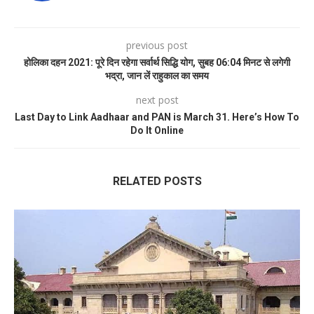
previous post
होलिका दहन 2021: पूरे दिन रहेगा सर्वार्थ सिद्धि योग, सुबह 06:04 मिनट से लगेगी
भद्रा, जान लें राहुकाल का समय
next post
Last Day to Link Aadhaar and PAN is March 31. Here’s How To
Do It Online
RELATED POSTS