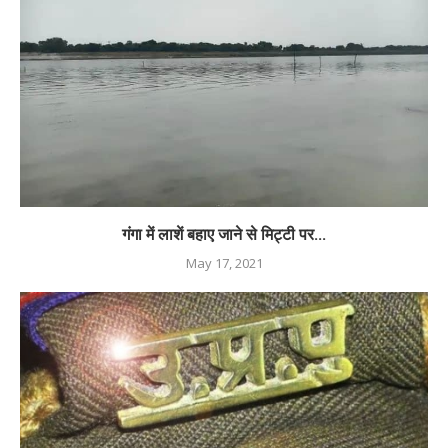
गंगा में लाशें बहाए जाने से मिट्टी पर...
May 17, 2021