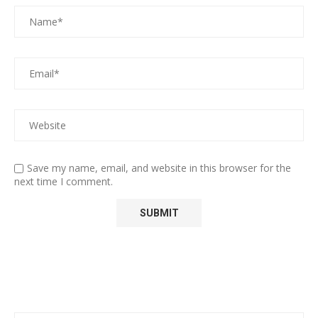
Save my name, email, and website in this browser for the
next time I comment.