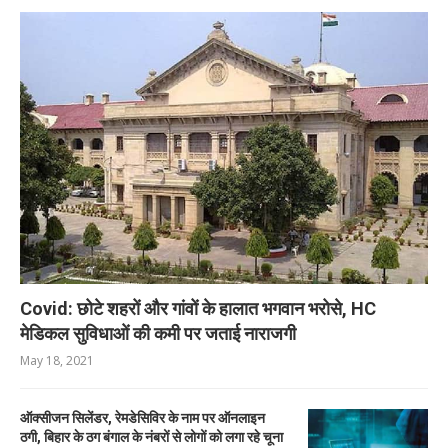
Covid: छोटे शहरों और गांवों के हालात भगवान भरोसे, HC
मेडिकल सुविधाओं की कमी पर जताई नाराजगी
May 18, 2021
ऑक्सीजन सिलेंडर, रेमडेसिविर के नाम पर ऑनलाइन
ठगी, बिहार के ठग बंगाल के नंबरों से लोगों को लगा रहे चूना