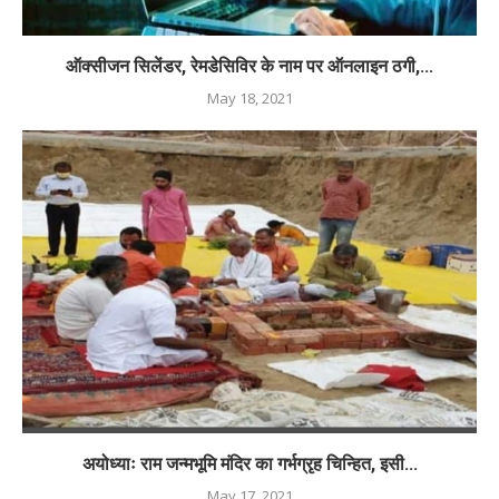
ऑक्सीजन सिलेंडर, रेमडेसिविर के नाम पर ऑनलाइन ठगी,...
May 18, 2021
अयोध्याः राम जन्मभूमि मंदिर का गर्भग्रृह चिन्हित, इसी...
May 17, 2021