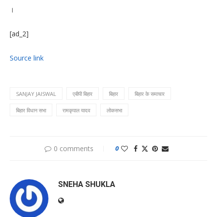
।
[ad_2]
Source link
SANJAY JAISWAL
एबीपी बिहार
बिहार
बिहार के समाचार
बिहार विधान सभा
रामकृपाल यादव
लोकसभा
0 comments
0
SNEHA SHUKLA