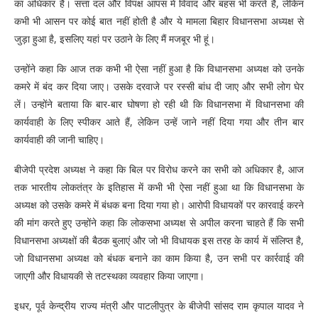
का अधिकार है। सत्ता दल और विपक्ष आपस में विवाद और बहस भी करते हैं, लेकिन
कभी भी आसन पर कोई बात नहीं होती है और ये मामला बिहार विधानसभा अध्यक्ष से
जुड़ा हुआ है, इसलिए यहां पर उठाने के लिए मैं मजबूर भी हूं।
उन्होंने कहा कि आज तक कभी भी ऐसा नहीं हुआ है कि विधानसभा अध्यक्ष को उनके
कमरे में बंद कर दिया जाए। उसके दरवाजे पर रस्सी बांध दी जाए और सभी लोग घेर
लें। उन्होंने बताया कि बार-बार घोषणा हो रही थी कि विधानसभा में विधानसभा की
कार्यवाही के लिए स्पीकर आते हैं, लेकिन उन्हें जाने नहीं दिया गया और तीन बार
कार्यवाही की जानी चाहिए।
बीजेपी प्रदेश अध्यक्ष ने कहा कि बिल पर विरोध करने का सभी को अधिकार है, आज
तक भारतीय लोकतंत्र के इतिहास में कभी भी ऐसा नहीं हुआ था कि विधानसभा के
अध्यक्ष को उसके कमरे में बंधक बना दिया गया हो। आरोपी विधायकों पर कारवाई करने
की मांग करते हुए उन्होंने कहा कि लोकसभा अध्यक्ष से अपील करना चाहते हैं कि सभी
विधानसभा अध्यक्षों की बैठक बुलाएं और जो भी विधायक इस तरह के कार्य में संलिप्त है,
जो विधानसभा अध्यक्ष को बंधक बनाने का काम किया है, उन सभी पर कार्रवाई की
जाएगी और विधायकी से तटस्थका व्यवहार किया जाएगा।
इधर, पूर्व केन्द्रीय राज्य मंत्री और पाटलीपुत्र के बीजेपी सांसद राम कृपाल यादव ने