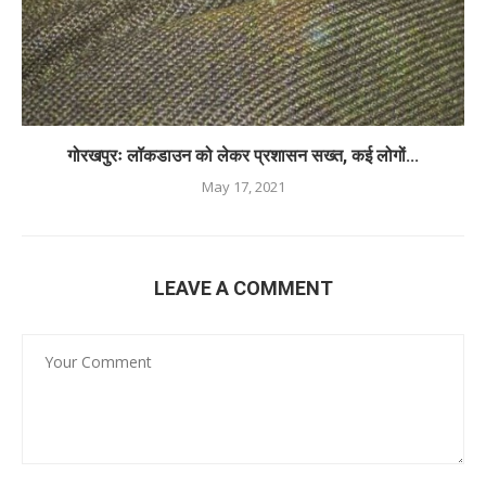
गोरखपुरः लॉकडाउन को लेकर प्रशासन सख्त, कई लोगों...
May 17, 2021
LEAVE A COMMENT