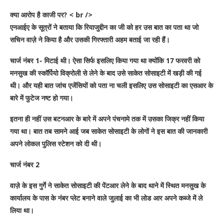
क्या आरोप है काजी पर?
< br />
एनआईए के सूत्रों ने बताया कि रियाजुद्दीन का जी को हर उस बात का पता था जो
सचिन वाज़े ने किया है और उसकी गिरफ्तारी अहम बताई जा रही हैं।
चार्ज नंबर 1- मिटाई थी। ऐसा सिर्फ इसलिए किया गया था क्योंकि 17 फरवरी को
मनसुख की स्कॉर्पियो विक्रोली से लेने के बाद उसे साकेत सोसाइटी में खड़ी की गई
थी। और यही बात जांच एजेंसियों को पता ना चली इसलिए उस सोसाइटी का एसआर के
बारे में फुटेज नष्ट हो गया।
इतना ही नहीं उस बटनआर के बारे में अपने पंचनामे तक में उसका जिक्र नहीं किया
गया था। बात तब सामने आई जब साकेत सोसाइटी के लोगों ने इस बात की जानकारी
अपने लोकल पुलिस स्टेशन को दी थी।
चार्ज नंबर 2
वाज़े के इस गुर्गे ने साकेत सोसाइटी की पेंटआर लेने के बाद थाने में स्थित मनसुख के
कार्यालय के पास के नंबर प्लेट बनाने वाले जुलाई का भी लोड आर अपने कब्जे में ले
लिया था।