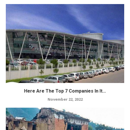
Here Are The Top 7 Companies In It...
November 22, 2022