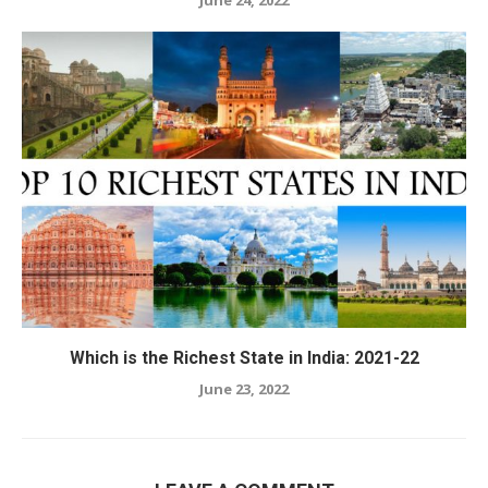
Which is the Richest State in India: 2021-22
June 23, 2022