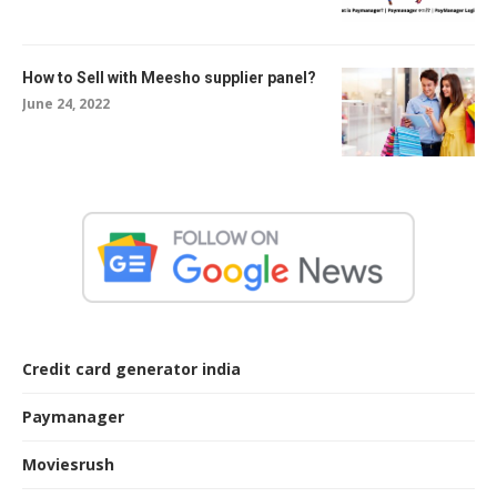
How to Sell with Meesho supplier panel?
June 24, 2022
Credit card generator india
Paymanager
Moviesrush