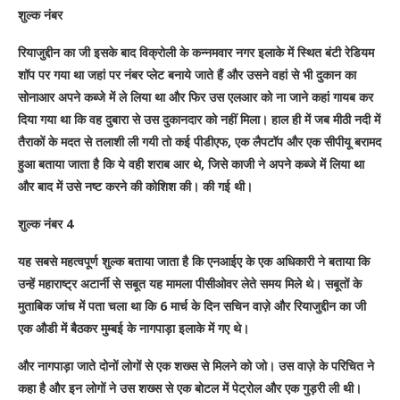
शुल्क नंबर
रियाजुद्दीन का जी इसके बाद विक्रोली के कन्नमवार नगर इलाके में स्थित बंटी रेडियम
शॉप पर गया था जहां पर नंबर प्लेट बनाये जाते हैं और उसने वहां से भी दुकान का
सोनाआर अपने कब्जे में ले लिया था और फिर उस एलआर को ना जाने कहां गायब कर
दिया गया था कि वह दुबारा से उस दुकानदार को नहीं मिला। हाल ही में जब मीठी नदी में
तैराकों के मदत से तलाशी ली गयी तो कई पीडीएफ, एक लैपटॉप और एक सीपीयू बरामद
हुआ बताया जाता है कि ये वही शराब आर थे, जिसे काजी ने अपने कब्जे में लिया था
और बाद में उसे नष्ट करने की कोशिश की। की गई थी।
शुल्क नंबर 4
यह सबसे महत्वपूर्ण शुल्क बताया जाता है कि एनआईए के एक अधिकारी ने बताया कि
उन्हें महाराष्ट्र अटार्नी से सबूत यह मामला पीसीओवर लेते समय मिले थे। सबूतों के
मुताबिक जांच में पता चला था कि 6 मार्च के दिन सचिन वाज़े और रियाजुद्दीन का जी
एक औडी में बैठकर मुम्बई के नागपाड़ा इलाके में गए थे।
और नागपाड़ा जाते दोनों लोगों से एक शख्स से मिलने को जो। उस वाज़े के परिचित ने
कहा है और इन लोगों ने उस शख्स से एक बोटल में पेट्रोल और एक गुड़री ली थी।