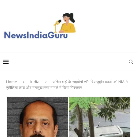
Home
India
सचिन वाझे के सहयोगी API रियाजुद्दीन काजी को NIA ने
एंटीलिया कांड और मनसुख हत्या मामले में किया गिरफ्तार