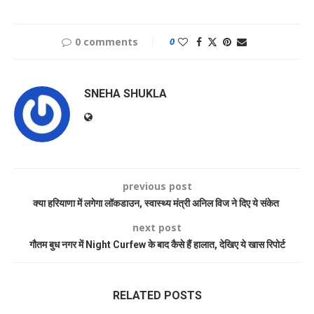
0 comments
0
SNEHA SHUKLA
previous post
क्या हरियाणा में लगेगा लॉकडाउन, स्वास्थ्य मंत्री अनिल विज ने दिए ये संकेत
next post
गौतम बुध नगर में Night Curfew के बाद कैसे हैं हालात, देखिए ये खास रिपोर्ट
RELATED POSTS