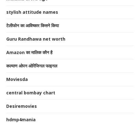
stylish attitude names
टेलीफोन का आविष्कार किसने किया
Guru Randhawa net worth
Amazon का मालिक कौन है
कल्याण ओपन ओरिजिनल फाइनल
Moviesda
central bombay chart
Desiremovies
hdmp4mania