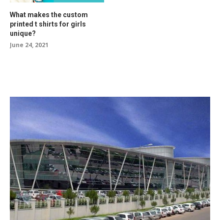
What makes the custom
printed t shirts for girls
unique?
June 24, 2021
RELATED POSTS