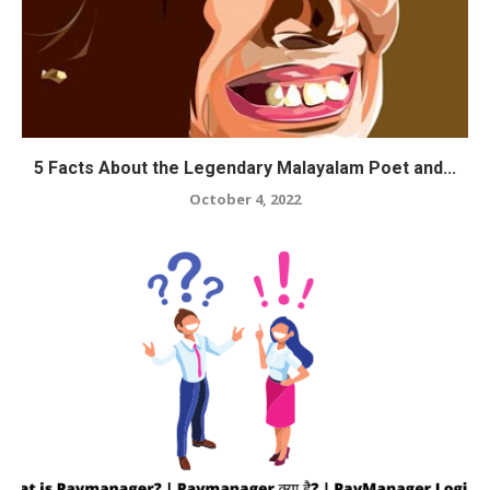
5 Facts About the Legendary Malayalam Poet and...
October 4, 2022