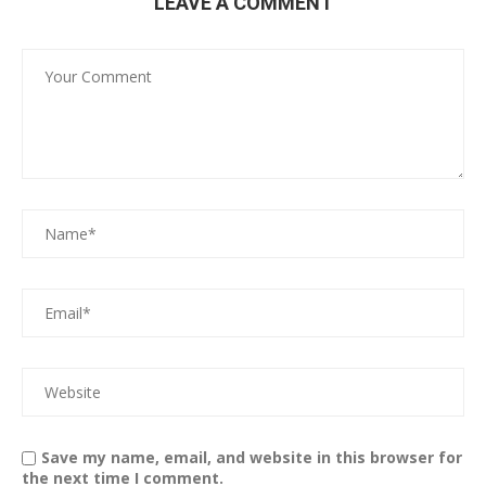
LEAVE A COMMENT
Save my name, email, and website in this browser for
the next time I comment.