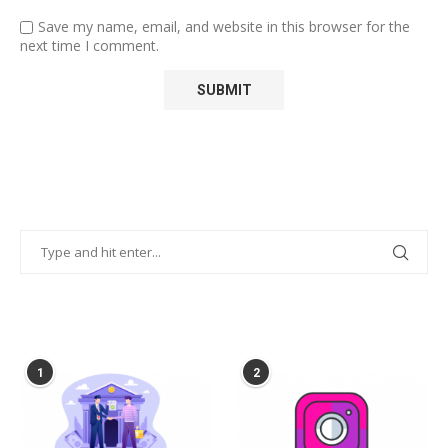
Save my name, email, and website in this browser for the
next time I comment.
POPULAR POSTS
1
2