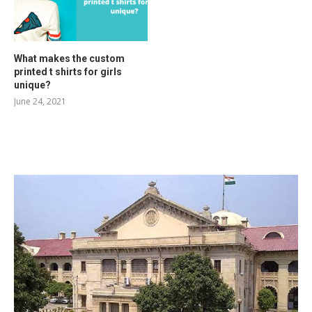
What makes the custom
printed t shirts for girls
unique?
June 24, 2021
RELATED POSTS