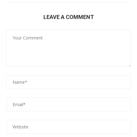
LEAVE A COMMENT