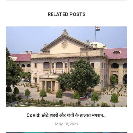
RELATED POSTS
Covid: छोटे शहरों और गांवों के हालात भगवान...
May 18, 2021