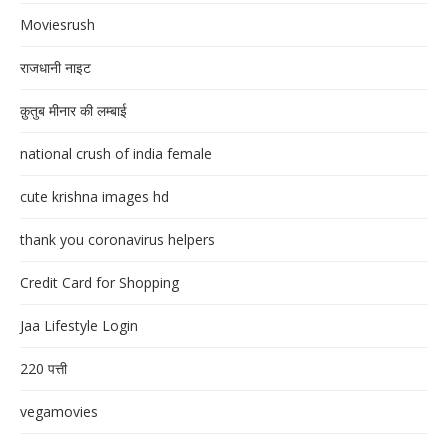
Moviesrush
राजधानी नाइट
क़ुतुब मीनार की लम्बाई
national crush of india female
cute krishna images hd
thank you coronavirus helpers
Credit Card for Shopping
Jaa Lifestyle Login
220 पत्ती
vegamovies