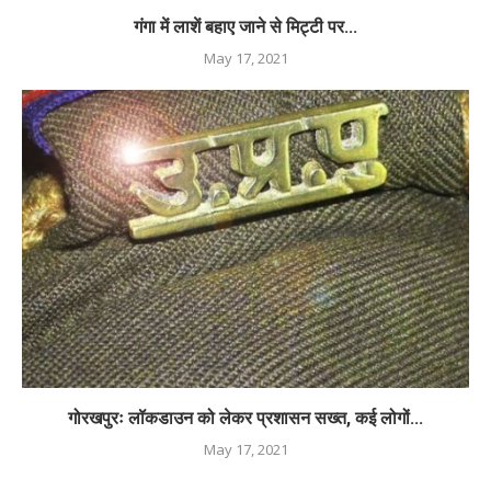
गंगा में लाशें बहाए जाने से मिट्टी पर...
May 17, 2021
गोरखपुरः लॉकडाउन को लेकर प्रशासन सख्त, कई लोगों...
May 17, 2021