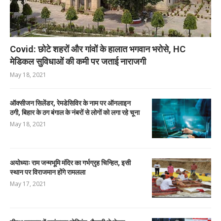
Covid: छोटे शहरों और गांवों के हालात भगवान भरोसे, HC
मेडिकल सुविधाओं की कमी पर जताई नाराजगी
May 18, 2021
ऑक्सीजन सिलेंडर, रेमडेसिविर के नाम पर ऑनलाइन
ठगी, बिहार के ठग बंगाल के नंबरों से लोगों को लगा रहे चूना
May 18, 2021
अयोध्याः राम जन्मभूमि मंदिर का गर्भग्रृह चिन्हित, इसी
स्थान पर विराजमान होंगे रामलला
May 17, 2021