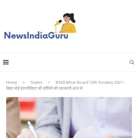
Home
States
BSEB Bihar Board 12th Scrutiny 2021 :
बिहार बोर्ड इंटरमीडिएट की कॉपियों की स्क्रूटनी आज से