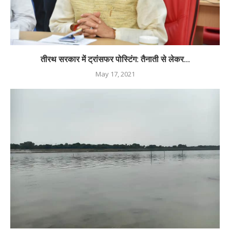
तीरथ सरकार में ट्रांसफर पोस्टिंग: तैनाती से लेकर...
May 17, 2021