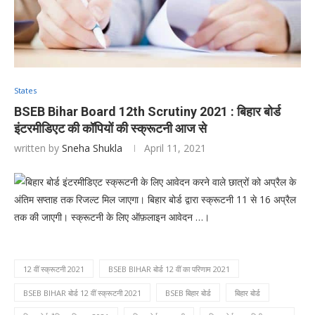
States
BSEB Bihar Board 12th Scrutiny 2021 : बिहार बोर्ड
इंटरमीडिएट की कॉपियों की स्क्रूटनी आज से
written by
Sneha Shukla
April 11, 2021
बिहार बोर्ड इंटरमीडिएट स्क्रूटनी के लिए आवेदन करने वाले छात्रों को अप्रैल के
अंतिम सप्ताह तक रिजल्ट मिल जाएगा। बिहार बोर्ड द्वारा स्क्रूटनी 11 से 16 अप्रैल
तक की जाएगी। स्क्रूटनी के लिए ऑफ़लाइन आवेदन …।
12 वीं स्क्रूटनी 2021
BSEB BIHAR बोर्ड 12 वीं का परिणाम 2021
BSEB BIHAR बोर्ड 12 वीं स्क्रूटनी 2021
BSEB बिहार बोर्ड
बिहार बोर्ड