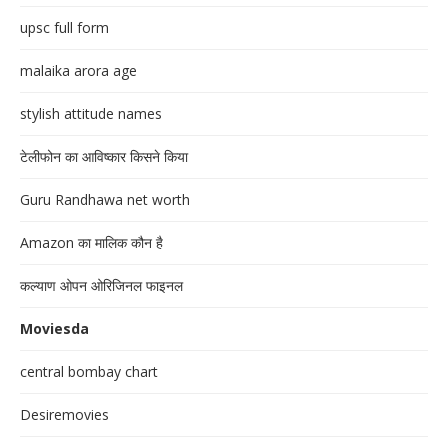
upsc full form
malaika arora age
stylish attitude names
टेलीफोन का आविष्कार किसने किया
Guru Randhawa net worth
Amazon का मालिक कौन है
कल्याण ओपन ओरिजिनल फाइनल
Moviesda
central bombay chart
Desiremovies