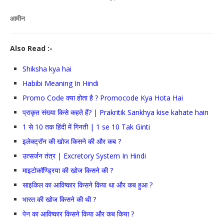
आमीन
Also Read :-
Shiksha kya hai
Habibi Meaning In Hindi
Promo Code क्या होता है ? Promocode Kya Hota Hai
प्राकृत संख्या किसे कहते हैं? | Prakritik Sankhya kise kahate hain
1 से 10 तक हिंदी में गिनती | 1 se 10 Tak Ginti
इलेक्ट्रॉन की खोज किसने की और कब ?
उत्सर्जन तंत्र | Excretory System In Hindi
माइटोकॉण्ड्रिया की खोज किसने की ?
साइकिल का आविष्कार किसने किया था और कब हुआ ?
भारत की खोज किसने की थी ?
पेन का आविष्कार किसने किया और कब किया ?