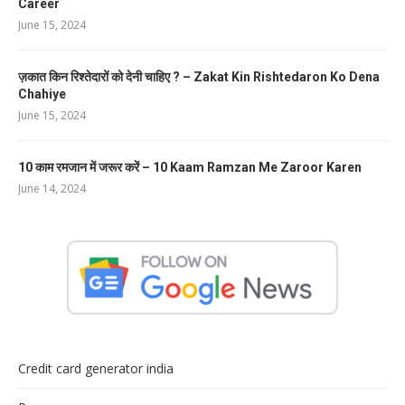
Career
June 15, 2024
ज़कात किन रिश्तेदारों को देनी चाहिए ? – Zakat Kin Rishtedaron Ko Dena
Chahiye
June 15, 2024
10 काम रमजान में जरूर करें – 10 Kaam Ramzan Me Zaroor Karen
June 14, 2024
Credit card generator india