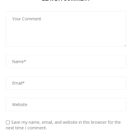
Save my name, email, and website in this browser for the
next time I comment.