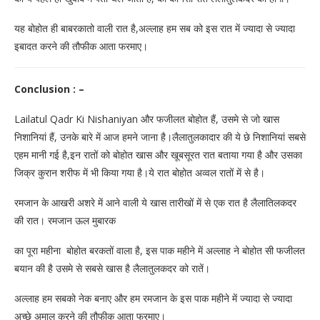
यह बोहोत ही बाबरकातो वाली रात है,अल्लाह हम सब को इस रात में ज्यादा से ज्यादा
इबादत करने की तौफीक आता फरमाए।
Conclusion : –
Lailatul Qadr Ki Nishaniyan और फजीलत बोहोत हैं, उसमे से जो खास
निशानियां हैं, उनके बारे में आज हमने जाना है।लैलातुलकादार की ये छे निशानियां सबसे
एहम मानी गई है,इन रातों को बोहोत खास और खूबसूरत रात बताया गया है और उसका
जिक्र कुरान शरीफ में भी किया गया है।ये रात बोहोत अव्वल रातों में से है।
रमजान के आखरी अशरे में आने वाली ये खास तारीखों में से एक रात है लैलातिलकदर
की रात। रमजान ऊल मुबारक
का पूरा महीना बोहोत बरकतों वाला है, इस पाक महीने में अल्लाह ने बोहोत सी फजीलत
बयान की है उसमे से सबसे खास है लैलातुलकदर को रातें।
अल्लाह हम सबको नेक बनाए और हम रमजान के इस पाक महीने में ज्यादा से ज्यादा
अच्छे अमाल करने की तौफीक आता फरमाए।