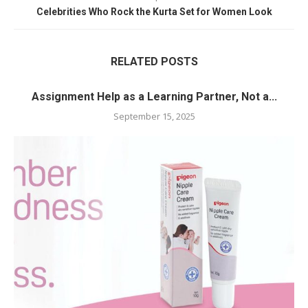
Celebrities Who Rock the Kurta Set for Women Look
RELATED POSTS
Assignment Help as a Learning Partner, Not a...
September 15, 2025