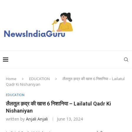
Home
EDUCATION
लैलतुल क़द्र की खास 6 निशानिया – Lailatul
Qadr Ki Nishaniyan
EDUCATION
लैलतुल क़द्र की खास 6 निशानिया – Lailatul Qadr Ki
Nishaniyan
written by
Anjali Anjali
June 13, 2024