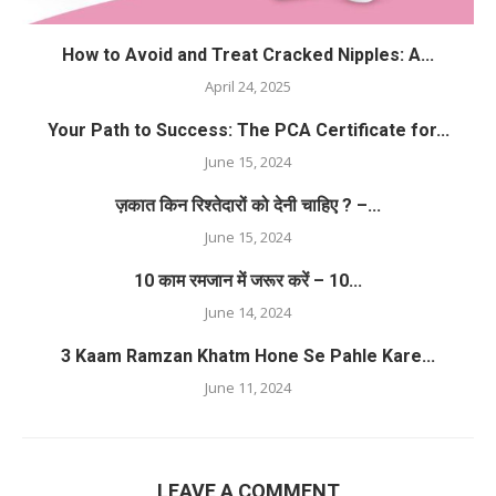
How to Avoid and Treat Cracked Nipples: A...
April 24, 2025
Your Path to Success: The PCA Certificate for...
June 15, 2024
ज़कात किन रिश्तेदारों को देनी चाहिए ? –...
June 15, 2024
10 काम रमजान में जरूर करें – 10...
June 14, 2024
3 Kaam Ramzan Khatm Hone Se Pahle Kare...
June 11, 2024
LEAVE A COMMENT