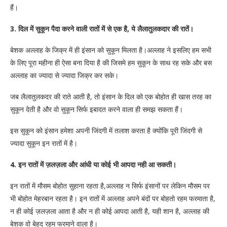
हैं।
3. दिल में सुकून पैदा करने वाली रातों में से एक है, ये लैलातुलकदार की रातें।
बेशक अल्लाह के जिक्र में ही इंसान को सुकून मिलता है।अल्लाह ने इसलिए हम सभी
के लिए पूरा महीना ही ऐसा बना दिया है की जिसमे हम सुकून के साथ रह सके और बस
अल्लाह का ज्यादा से ज्यादा जिक्र कर सके।
जब लैलातुलकदर की राते आती है, तो इंसान के दिल को एक बोहोत ही खास तरह का
सुकून देती है और वो सुकून सिर्फ इबादत करने वाला ही समझ सकता हैं।
इस सुकून को इंसान हमेशा अपनी जिंदगी में तलाश करता है क्योंकि पूरी जिंदगी से
ज्यादा सुकून इन रातों में है।
4. इन रातों में ज़लज़ला और आंधी या कोई भी आपदा नही आ सकती।
इन रातों में मौसम बोहोत सुहाना रहता है,अल्लाह न सिर्फ इंसानों पर लेकिन मौसम पर
भी बोहोत मेहरबान रहता है। इन रातों में अल्लाह अपने बंदों पर बोहतो रहम फरमाता है,
न ही कोई ज़लज़ला आता है और न ही कोई आपदा आती है, यही शान है, अल्लाह की
बेशक वो बेहद रहम फरमाने वाला है।