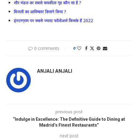
सौर मंडल का सबसे चमकीला गृह कौन सा है ?
बिजली का आविष्कार किसने किया ?
इंस्टाग्राम पर सबसे ज्यादा फॉलोअर्स किसके हैं 2022
0 comments
0
ANJALI ANJALI
previous post
“Indulge in Excellence: The Definitive Guide to Dining at
Madrid’s Finest Restaurants”
next post