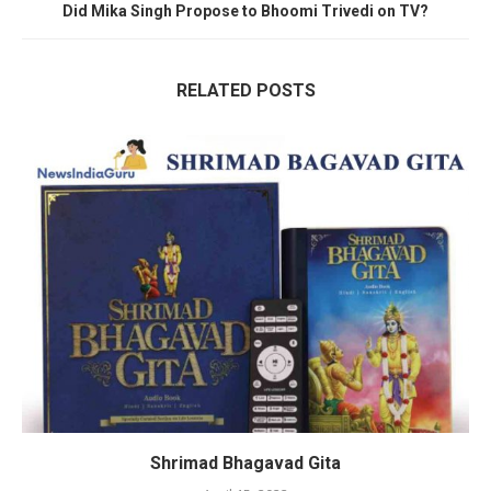
Did Mika Singh Propose to Bhoomi Trivedi on TV?
RELATED POSTS
Shrimad Bhagavad Gita