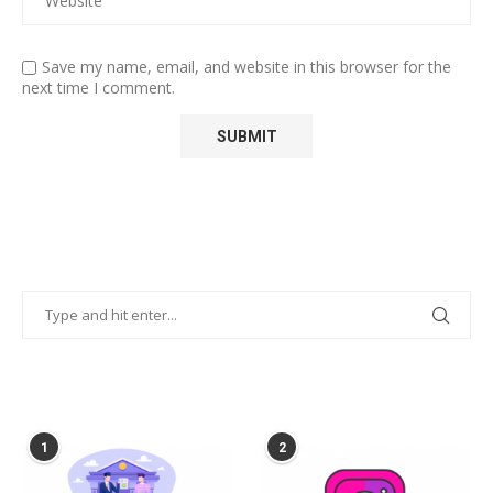
Save my name, email, and website in this browser for the
next time I comment.
POPULAR POSTS
1
2