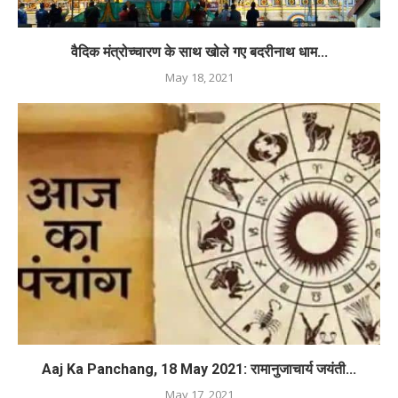
वैदिक मंत्रोच्चारण के साथ खोले गए बदरीनाथ धाम...
May 18, 2021
Aaj Ka Panchang, 18 May 2021: रामानुजाचार्य जयंती...
May 17, 2021