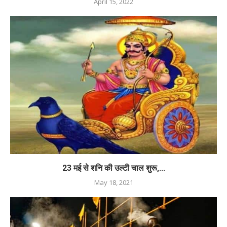
April 15, 2022
23 मई से शनि की उल्टी चाल शुरू,...
May 18, 2021