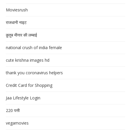
Moviesrush
राजधानी नाइट
क़ुतुब मीनार की लम्बाई
national crush of india female
cute krishna images hd
thank you coronavirus helpers
Credit Card for Shopping
Jaa Lifestyle Login
220 पत्ती
vegamovies