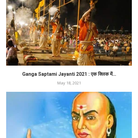
Ganga Saptami Jayanti 2021 : एक क्लिक में...
May 18, 2021