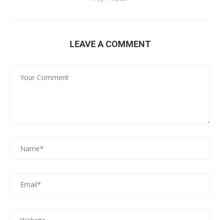
LEAVE A COMMENT