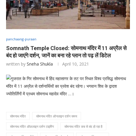
panchaang-puraan
Somnath Temple Closed: सोमनाथ मंदिर में 11 अप्रैल से
बंद हो जाएंगे दर्शन, जानें का बना रहे प्लान तो पढ़ लें डिटेल
written by
Sneha Shukla
April 10, 2021
गुजरात के गिर सोमनाथ में हिंद महासागर के तट पर स्थित विश्व प्रसिद्ध सोमनाथ
मंदिर में 11 अप्रैल से दर्शनार्थियों का प्रवेश बंद रहेगा। भगवान शिव के द्वादश
ज्योतिर्लिंगों में प्रथम सोमनाथ महादेव मंदिर …।
सोमनाथ मंदिर
सोमनाथ मंदिर ऑनलाइन दर्शन समय
सोमनाथ मंदिर ऑफ़लाइन दर्शन टाइमिंग
सोमनाथ मंदिर कब से बंद हो रहा है