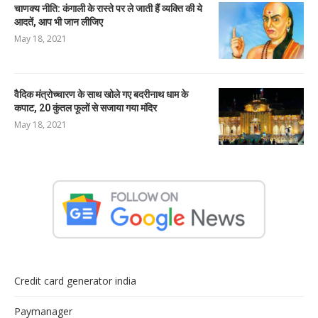
चाणक्य नीति: कंगाली के रास्ते पर ले जाती हैं व्यक्ति की ये
आदतें, आप भी जान लीजिए
May 18, 2021
वैदिक मंत्रोच्चारण के साथ खोले गए बदरीनाथ धाम के
कपाट, 20 कुंतल फूलों से सजाया गया मंदिर
May 18, 2021
Credit card generator india
Paymanager