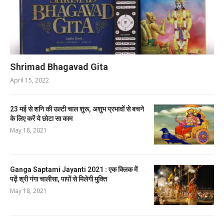
Shrimad Bhagavad Gita
April 15, 2022
23 मई से शनि की उल्टी चाल शुरू, अशुभ प्रभावों से बचने
के लिए करें ये छोटा सा काम
May 18, 2021
Ganga Saptami Jayanti 2021 : एक क्लिक में
पढ़ें श्री गंगा चालीसा, पापों से मिलेगी मुक्ति
May 18, 2021