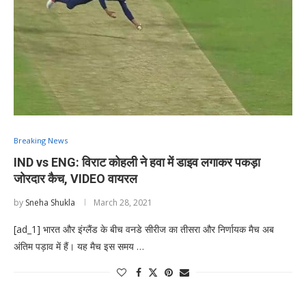
Breaking News
IND vs ENG: विराट कोहली ने हवा में डाइव लगाकर पकड़ा
जोरदार कैच, VIDEO वायरल
by
Sneha Shukla
March 28, 2021
[ad_1] भारत और इंग्लैंड के बीच वनडे सीरीज का तीसरा और निर्णायक मैच अब
अंतिम पड़ाव में हैं। यह मैच इस समय …