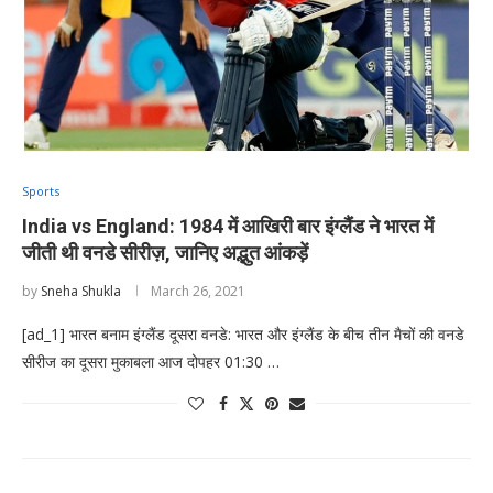
Sports
India vs England: 1984 में आखिरी बार इंग्लैंड ने भारत में
जीती थी वनडे सीरीज़, जानिए अद्भुत आंकड़ें
by
Sneha Shukla
March 26, 2021
[ad_1] भारत बनाम इंग्लैंड दूसरा वनडे: भारत और इंग्लैंड के बीच तीन मैचों की वनडे
सीरीज का दूसरा मुकाबला आज दोपहर 01:30 …