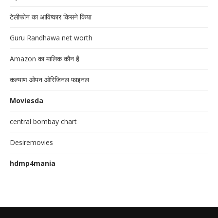
टेलीफोन का आविष्कार किसने किया
Guru Randhawa net worth
Amazon का मालिक कौन है
कल्याण ओपन ओरिजिनल फाइनल
Moviesda
central bombay chart
Desiremovies
hdmp4mania