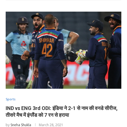
Sports
IND vs ENG 3rd ODI: इंडिया ने 2-1 से नाम की वनडे सीरीज,
तीसरे मैच में इंग्लैंड को 7 रन से हराया
by
Sneha Shukla
March 28, 2021