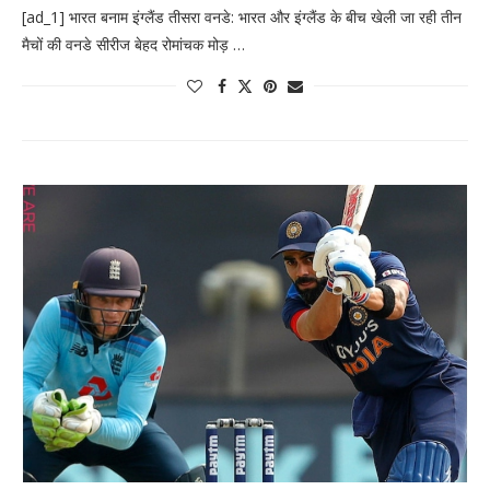
[ad_1] भारत बनाम इंग्लैंड तीसरा वनडे: भारत और इंग्लैंड के बीच खेली जा रही तीन
मैचों की वनडे सीरीज बेहद रोमांचक मोड़ …