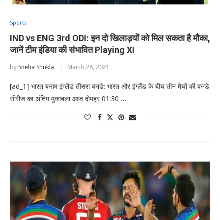
Sports
IND vs ENG 3rd ODI: इन दो खिलाड़यों को मिल सकता है मौका,
जानें टीम इंडिया की संभावित Playing XI
by
Sneha Shukla
March 28, 2021
[ad_1] भारत बनाम इंग्लैंड तीसरा वनडे: भारत और इंग्लैंड के बीच तीन मैचों की वनडे
सीरीज का अंतिम मुकाबला आज दोपहर 01:30 …