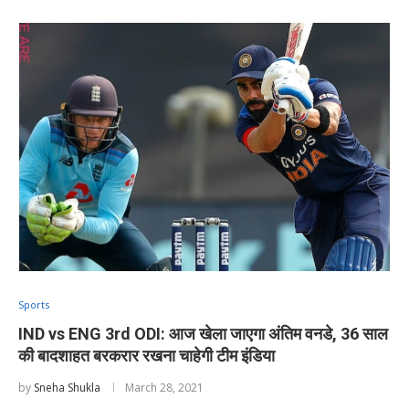
Sports
IND vs ENG 3rd ODI: आज खेला जाएगा अंतिम वनडे, 36 साल
की बादशाहत बरकरार रखना चाहेगी टीम इंडिया
by
Sneha Shukla
March 28, 2021