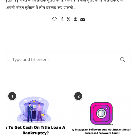
अपनी प्लेइंग इलेवन में तीन बदलाव कर सकती …
POPULAR POSTS
1
2