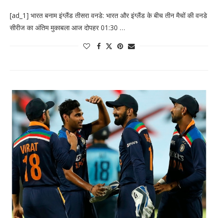
[ad_1] भारत बनाम इंग्लैंड तीसरा वनडे: भारत और इंग्लैंड के बीच तीन मैचों की वनडे
सीरीज का अंतिम मुकाबला आज दोपहर 01:30 …