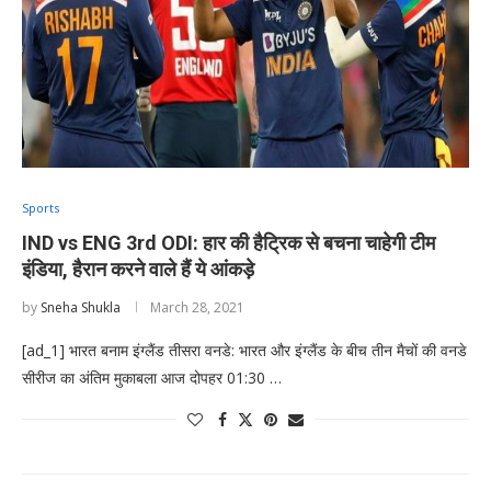
Sports
IND vs ENG 3rd ODI: हार की हैट्रिक से बचना चाहेगी टीम
इंडिया, हैरान करने वाले हैं ये आंकड़े
by
Sneha Shukla
March 28, 2021
[ad_1] भारत बनाम इंग्लैंड तीसरा वनडे: भारत और इंग्लैंड के बीच तीन मैचों की वनडे
सीरीज का अंतिम मुकाबला आज दोपहर 01:30 …