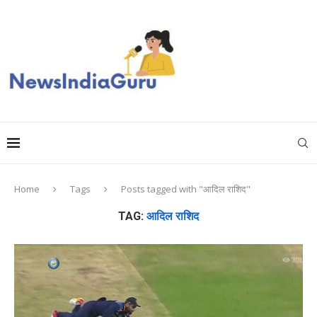
Home
Tags
Posts tagged with "आदिल राशिद"
TAG:
आदिल राशिद