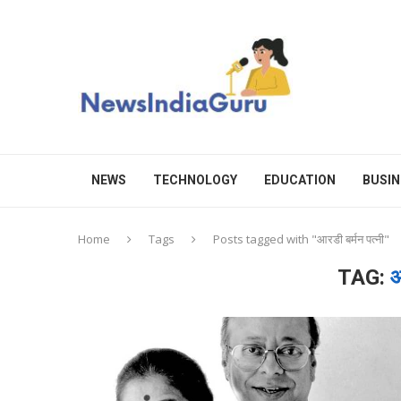
NEWS
TECHNOLOGY
EDUCATION
BUSIN
Home
Tags
Posts tagged with "आरडी बर्मन पत्नी"
TAG:
आ