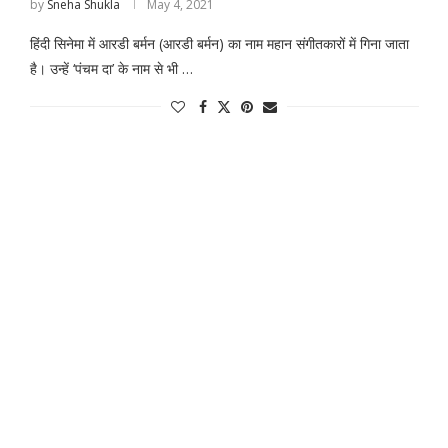
by
Sneha Shukla
May 4, 2021
हिंदी सिनेमा में आरडी बर्मन (आरडी बर्मन) का नाम महान संगीतकारों में गिना जाता
है। उन्हें ‘पंचम दा’ के नाम से भी …