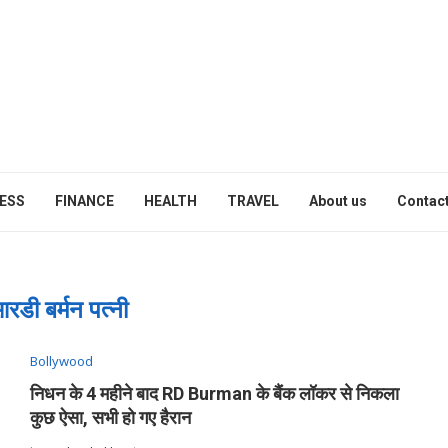
ESS
FINANCE
HEALTH
TRAVEL
About us
Contact
रडी बर्मन पत्नी
Bollywood
निधन के 4 महीने बाद RD Burman के बैंक लॉकर से निकला
कुछ ऐसा, सभी हो गए हैरान