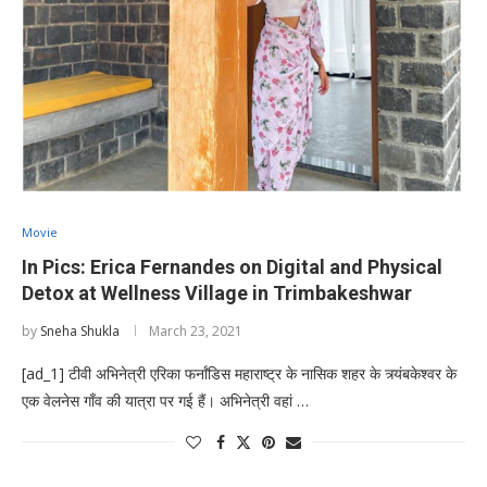
Movie
In Pics: Erica Fernandes on Digital and Physical
Detox at Wellness Village in Trimbakeshwar
by
Sneha Shukla
March 23, 2021
[ad_1] टीवी अभिनेत्री एरिका फर्नांडिस महाराष्ट्र के नासिक शहर के त्र्यंबकेश्वर के
एक वेलनेस गाँव की यात्रा पर गई हैं। अभिनेत्री वहां …