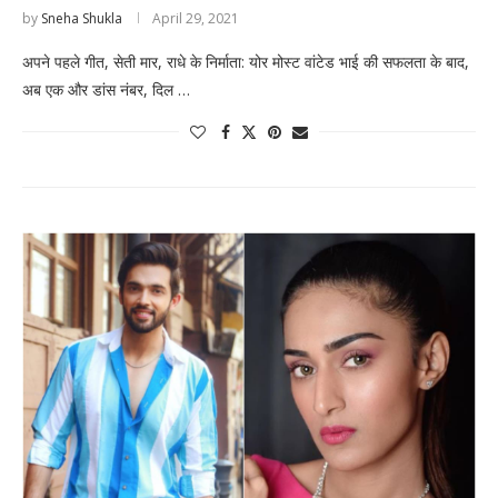
by
Sneha Shukla
April 29, 2021
अपने पहले गीत, सेती मार, राधे के निर्माता: योर मोस्ट वांटेड भाई की सफलता के बाद,
अब एक और डांस नंबर, दिल …