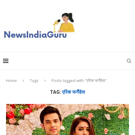
Home
Tags
Posts tagged with "एरिक फर्नेंडेस"
TAG:
एरिक फर्नेंडेस