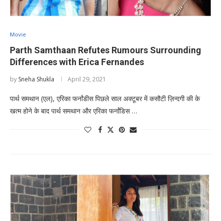
Movie
Parth Samthaan Refutes Rumours Surrounding
Differences with Erica Fernandes
by
Sneha Shukla
April 29, 2021
पार्थ समथान (एल), एरिका फर्नांडीस पिछले साल अक्टूबर में कसौटी ज़िन्दगी की के
खत्म होने के बाद पार्थ समथान और एरिका फर्नांडिस …