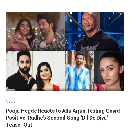
Movie
Pooja Hegde Reacts to Allu Arjun Testing Covid
Positive, Radhe’s Second Song ‘Dil De Diya’
Teaser Out