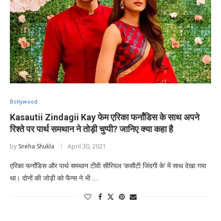
Bollywood
Kasautii Zindagii Kay फेम एरिका फर्नांडिस के साथ अपने
रिश्ते पर पार्थ समथान ने तोड़ी चुप्पी? जानिए क्या कहा है
by
Sneha Shukla
April 30, 2021
एरिका फर्नांडिस और पार्थ समथान टीवी सीरियल ‘कसौटी जिंदगी के’ में साथ देखा गया
था। दोनों की जोड़ी को फैन्स ने भी …