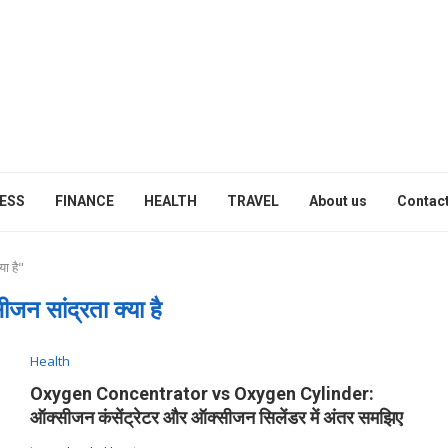
ESS
FINANCE
HEALTH
TRAVEL
About us
Contact
ा है"
जन सांद्रता क्या है
Health
Oxygen Concentrator vs Oxygen Cylinder:
ऑक्सीजन कंसेंट्रेटर और ऑक्सीजन सिलेंडर में अंतर समझिए