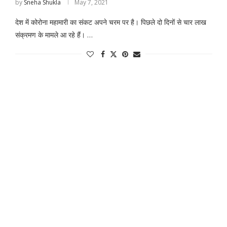
by
Sneha Shukla
May 7, 2021
देश में कोरोना महामारी का संकट अपने चरम पर है। पिछले दो दिनों से चार लाख
संक्रमण के मामले आ रहे हैं। …