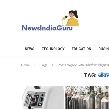
NEWS
TECHNOLOGY
EDUCATION
BUSIN
Home
Tags
Posts tagged with "ऑक्सीजन सांद्रता क्य
TAG:
ऑक्सी