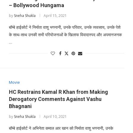
– Bollywood Hungama
by
Sneha Shukla
April 15, 2021
बॉम्बे हाईकोर्ट ने निर्माता वाशु भगनानी, उनके परिवार, उनके व्यवसाय, उनके पेशे
के साथ-साथ उनकी सभी परियोजनाओं के खिलाफ विवादास्पद और अपमानजनक
…
Movie
HC Restrains Kamal R Khan from Making
Derogatory Comments Against Vashu
Bhagnani
by
Sneha Shukla
April 10, 2021
बॉम्बे हाईकोर्ट ने अभिनेता कमाल आर खान को निर्माता वाशु भगनानी, उनके