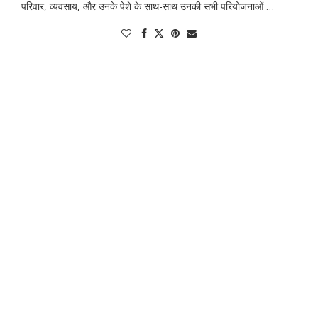
परिवार, व्यवसाय, और उनके पेशे के साथ-साथ उनकी सभी परियोजनाओं …