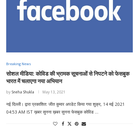
Breaking News
सोशल मीडिया: कोविड की भ्रामक सूचनाओं से निपटने को फेसबुक
भारत में चलाएगा नया अभियान
by
Sneha Shukla
May 13, 2021
नई दिल्ली। द्वारा प्रकाशित: जीत कुमार अपडेट किया गया शुक्र, 14 मई 2021
04:53 AM IST ख़बर सुनना ख़बर सुनना फेसबुक कोविड …