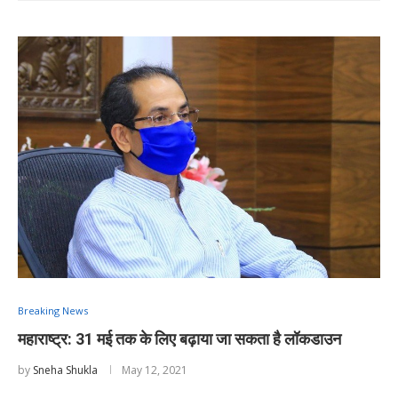
Breaking News
महाराष्ट्र: 31 मई तक के लिए बढ़ाया जा सकता है लॉकडाउन
by
Sneha Shukla
May 12, 2021