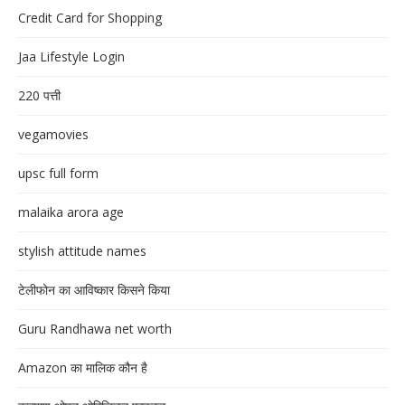
Credit Card for Shopping
Jaa Lifestyle Login
220 पत्ती
vegamovies
upsc full form
malaika arora age
stylish attitude names
टेलीफोन का आविष्कार किसने किया
Guru Randhawa net worth
Amazon का मालिक कौन है