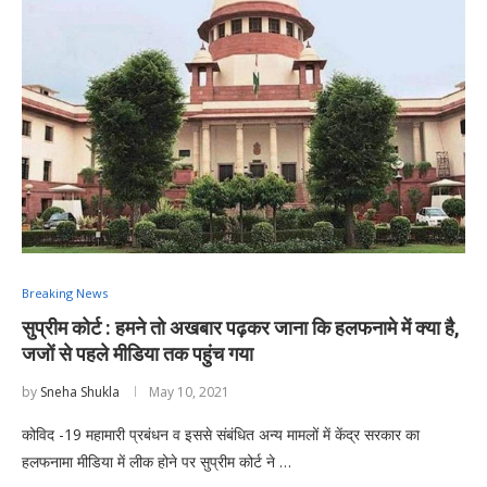
Breaking News
सुप्रीम कोर्ट : हमने तो अखबार पढ़कर जाना कि हलफनामे में क्या है,
जजों से पहले मीडिया तक पहुंच गया
by
Sneha Shukla
May 10, 2021
कोविद -19 महामारी प्रबंधन व इससे संबंधित अन्य मामलों में केंद्र सरकार का
हलफनामा मीडिया में लीक होने पर सुप्रीम कोर्ट ने …