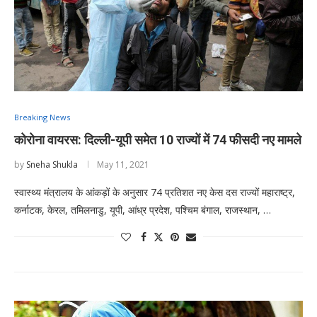
Breaking News
कोरोना वायरस: दिल्ली-यूपी समेत 10 राज्यों में 74 फीसदी नए मामले
by
Sneha Shukla
May 11, 2021
स्वास्थ्य मंत्रालय के आंकड़ों के अनुसार 74 प्रतिशत नए केस दस राज्यों महाराष्ट्र,
कर्नाटक, केरल, तमिलनाडु, यूपी, आंध्र प्रदेश, पश्चिम बंगाल, राजस्थान, …