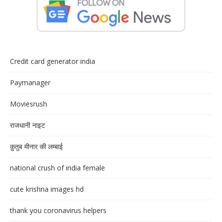
Credit card generator india
Paymanager
Moviesrush
राजधानी नाइट
क़ुतुब मीनार की लम्बाई
national crush of india female
cute krishna images hd
thank you coronavirus helpers