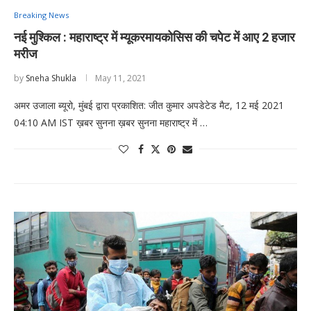
Breaking News
नई मुश्किल : महाराष्ट्र में म्यूकरमायकोसिस की चपेट में आए 2 हजार
मरीज
by
Sneha Shukla
May 11, 2021
अमर उजाला ब्यूरो, मुंबई द्वारा प्रकाशित: जीत कुमार अपडेटेड मैट, 12 मई 2021
04:10 AM IST ख़बर सुनना ख़बर सुनना महाराष्ट्र में …