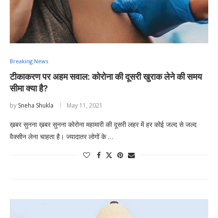
Breaking News
टीकाकरण पर अहम सवाल: कोरोना की दूसरी खुराक लेने की समय
सीमा क्या है?
by
Sneha Shukla
May 11, 2021
ख़बर सुनना ख़बर सुनना कोरोना महामारी की दूसरी लहर में हर कोई जल्द से जल्द
वैक्सीन लेना चाहता है। ज्यादातर लोगों के …