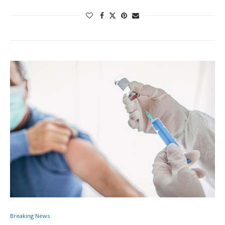
Breaking News