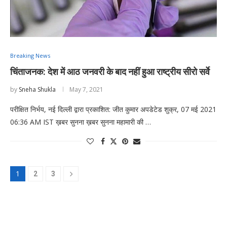
Breaking News
चिंताजनक: देश में आठ जनवरी के बाद नहीं हुआ राष्ट्रीय सीरो सर्वे
by
Sneha Shukla
May 7, 2021
परीक्षित निर्भय, नई दिल्ली द्वारा प्रकाशित: जीत कुमार अपडेटेड शुक्र, 07 मई 2021
06:36 AM IST ख़बर सुनना ख़बर सुनना महामारी की …
1
2
3