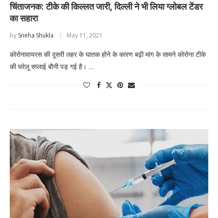
चिंताजनक: टीके की किल्लत जारी, दिल्ली ने भी लिया ग्लोबल टेंडर
का सहारा
by
Sneha Shukla
May 11, 2021
कोरोनावायरस की दूसरी लहर के घातक होने के कारण बढ़ी मांग के सामने कोरोना टीके
की घरेलू सप्लाई बौनी पड़ गई है। …