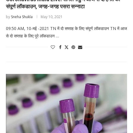
संपूर्ण लॉकडाउन, जगह-जगह पसरा सन्नाटा
by
Sneha Shukla
May 10, 2021
09:50 AM, 10-मई -2021 TN में दो सप्ताह के लिए संपूर्ण लॉकडाउन TN में आज
से दो सप्ताह के लिए पूरे लॉकडाउन …