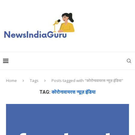
Home
Tags
Posts tagged with "कोरोनावायरस न्यूज़ इंडिया"
TAG:
कोरोनावायरस न्यूज़ इंडिया