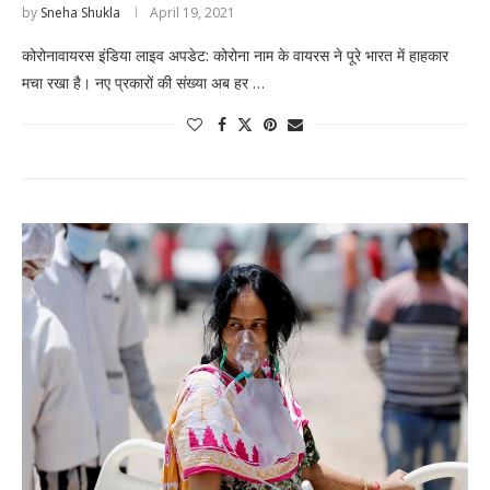
by
Sneha Shukla
April 19, 2021
कोरोनावायरस इंडिया लाइव अपडेट: कोरोना नाम के वायरस ने पूरे भारत में हाहकार
मचा रखा है। नए प्रकारों की संख्या अब हर …