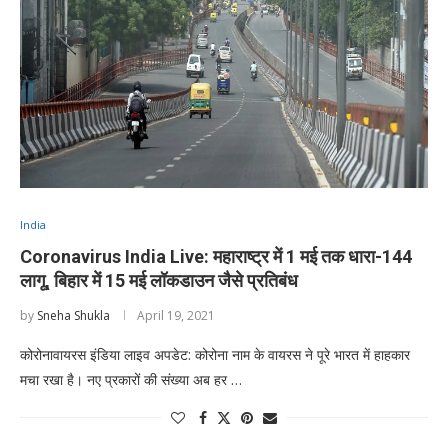
India
Coronavirus India Live: महाराष्ट्र में 1 मई तक धारा-144
लागू, बिहार में 15 मई लॉकडाउन जैसे प्रतिबंध
by
Sneha Shukla
April 19, 2021
कोरोनावायरस इंडिया लाइव अपडेट: कोरोना नाम के वायरस ने पूरे भारत में हाहकार
मचा रखा है। नए प्रकारों की संख्या अब हर …