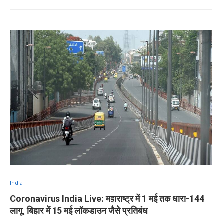
India
Coronavirus India Live: महाराष्ट्र में 1 मई तक धारा-144
लागू, बिहार में 15 मई लॉकडाउन जैसे प्रतिबंध