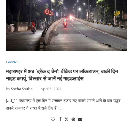
Covid-19
महाराष्ट्र में अब ‘ब्रेक द चेन’: वीकेंड पर लॉकडाउन, बाकी दिन
नाइट कर्फ्यू, विस्तार से जानें नई गाइडलाइंस
by
Sneha Shukla
April 5, 2021
[ad_1] महाराष्ट्र में एक दिन में सत्तावन हजार नए मामले सामने आने के बाद उद्धव
ठाकरे सरकार ने सख्त फैसले लिए हैं। …