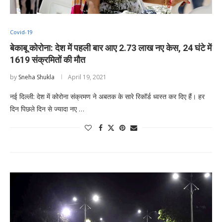
Covid-19
बेकाबू कोरोना: देश में पहली बार आए 2.73 लाख नए केस, 24 घंटे में
1619 संक्रमितों की मौत
by
Sneha Shukla
April 19, 2021
नई दिल्ली: देश में कोरोना संक्रमण ने अबतक के सारे रिकॉर्ड ध्वस्त कर दिए हैं। हर
दिन पिछले दिन से ज्यादा नए …