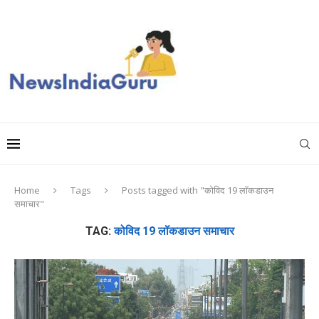
Home
Tags
Posts tagged with "कोविद 19 लॉकडाउन
समाचार"
TAG:
कोविद 19 लॉकडाउन समाचार