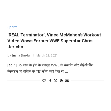
Sports
‘REAL Terminator’, Vince McMahon’s Workout
Video Wows Former WWE Superstar Chris
Jericho
by
Sneha Shukla
March 23, 2021
[ad_1] 75 साल के होने के बावजूद WWE के चेयरमैन और सीईओ विंस
मैकमोहन को धीमेपन के कोई संकेत नहीं दिख रहे …