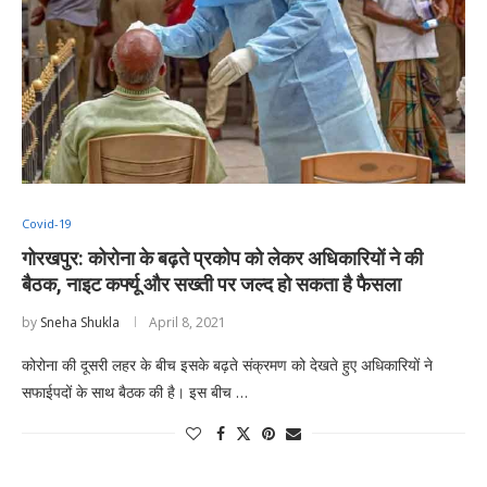
Covid-19
गोरखपुर: कोरोना के बढ़ते प्रकोप को लेकर अधिकारियों ने की
बैठक, नाइट कर्फ्यू और सख्‍ती पर जल्‍द हो सकता है फैसला
by
Sneha Shukla
April 8, 2021
कोरोना की दूसरी लहर के बीच इसके बढ़ते संक्रमण को देखते हुए अधिकारियों ने
सफाईपदों के साथ बैठक की है। इस बीच …