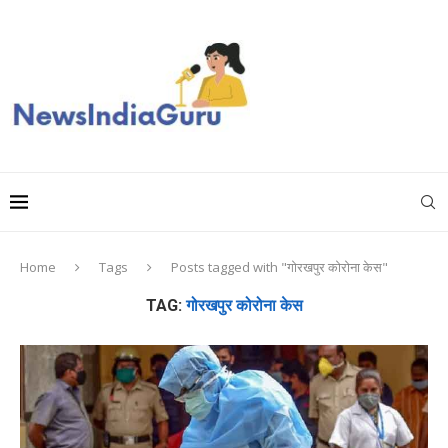
Home
Tags
Posts tagged with "गोरखपुर कोरोना केस"
TAG:
गोरखपुर कोरोना केस