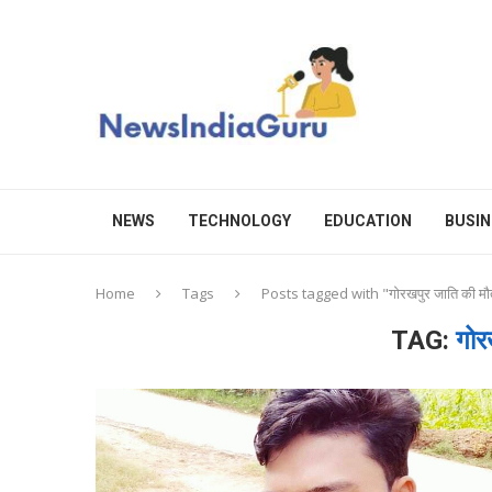
NEWS
TECHNOLOGY
EDUCATION
BUSIN
Home
Tags
Posts tagged with "गोरखपुर जाति की मौ
TAG:
गोर