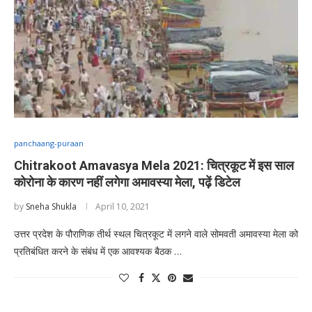
panchaang-puraan
Chitrakoot Amavasya Mela 2021: चित्रकूट में इस साल
कोरोना के कारण नहीं लगेगा अमावस्या मेला, पढ़ें डिटेल
by
Sneha Shukla
April 10, 2021
उत्तर प्रदेश के पौराणिक तीर्थ स्थल चित्रकूट में लगने वाले सोमवती अमावस्या मेला को
प्रतिबंधित करने के संबंध में एक आवश्यक बैठक …