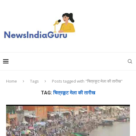
Home
Tags
Posts tagged with "चित्रकूट मेला की तारीख"
TAG:
चित्रकूट मेला की तारीख