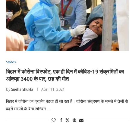
States
बिहार में कोरोना विस्फोट, एक ही दिन में कोविड-19 संक्रमितों का
आंकड़ा 3400 के पार, छह की मौत
by
Sneha Shukla
April 11, 2021
बिहार में कोरोना का प्रकोप बढ़ता ही जा रहा है। कोरोना संक्रमण के मामले में तेजी से
बढ़ते मामलों के बीच शनिवार …