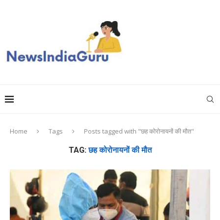
Home
Tags
Posts tagged with "छह कोरोनायनों की मौत"
TAG:
छह कोरोनायनों की मौत