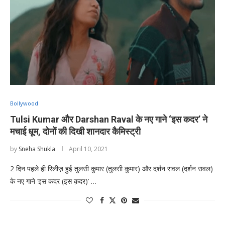
Bollywood
Tulsi Kumar और Darshan Raval के नए गाने ‘इस कदर’ ने
मचाई धूम, दोनों की दिखी शानदार कैमिस्ट्री
by
Sneha Shukla
April 10, 2021
2 दिन पहले ही रिलीज़ हुई तुलसी कुमार (तुलसी कुमार) और दर्शन रावल (दर्शन रावल)
के नए गाने ‘इस कदर (इस क़दर)’ …