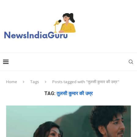
Home
Tags
Posts tagged with "तुलसी कुमार की उम्र"
TAG:
तुलसी कुमार की उम्र