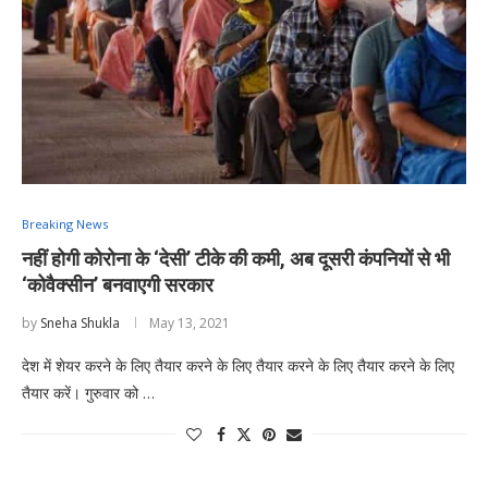
Breaking News
नहीं होगी कोरोना के ‘देसी’ टीके की कमी, अब दूसरी कंपनियों से भी
‘कोवैक्सीन’ बनवाएगी सरकार
by
Sneha Shukla
May 13, 2021
देश में शेयर करने के लिए तैयार करने के लिए तैयार करने के लिए तैयार करने के लिए
तैयार करें। गुरुवार को …