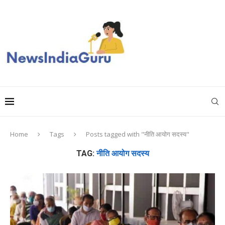
Home
Tags
Posts tagged with "नीति आयोग सदस्य"
TAG:
नीति आयोग सदस्य