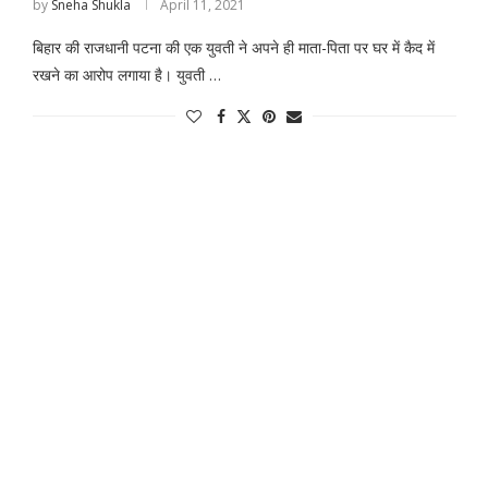
by
Sneha Shukla
April 11, 2021
बिहार की राजधानी पटना की एक युवती ने अपने ही माता-पिता पर घर में कैद में
रखने का आरोप लगाया है। युवती …