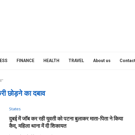
ESS
FINANCE
HEALTH
TRAVEL
About us
Contact
व"
री छोड़ने का दबाव
States
दुबई में जॉब कर रही युवती को पटना बुलाकर माता-पिता ने किया
कैद, महिला थाना में दी शिकायत