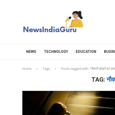
NEWS
TECHNOLOGY
EDUCATION
BUSIN
Home
Tags
Posts tagged with "नौकरी छोड़ने का दबा
TAG:
नौक