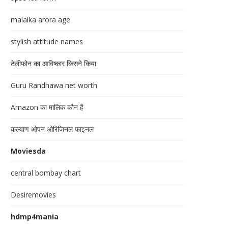
malaika arora age
stylish attitude names
टेलीफोन का आविष्कार किसने किया
Guru Randhawa net worth
Amazon का मालिक कौन है
कल्याण ओपन ओरिजिनल फाइनल
Moviesda
central bombay chart
Desiremovies
hdmp4mania