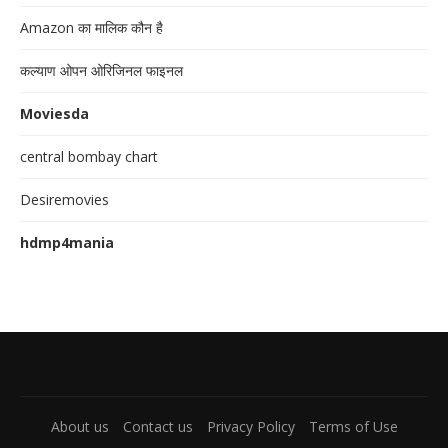
Amazon का मालिक कौन है
कल्याण ओपन ओरिजिनल फाइनल
Moviesda
central bombay chart
Desiremovies
hdmp4mania
About us
Contact us
Privacy Policy
Terms of Use