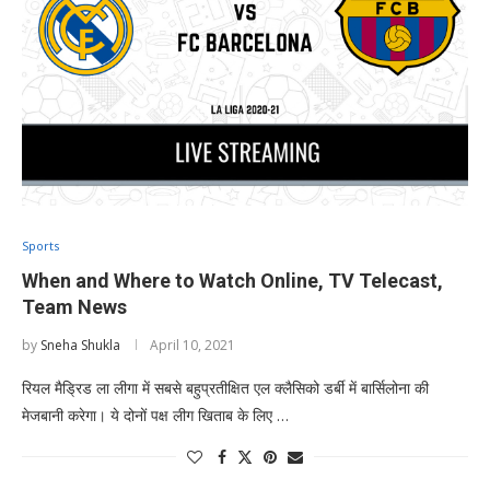
Sports
When and Where to Watch Online, TV Telecast,
Team News
by
Sneha Shukla
April 10, 2021
रियल मैड्रिड ला लीगा में सबसे बहुप्रतीक्षित एल क्लैसिको डर्बी में बार्सिलोना की
मेजबानी करेगा। ये दोनों पक्ष लीग खिताब के लिए …