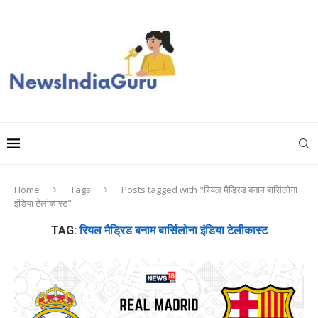
Home
Tags
Posts tagged with "रियल मैड्रिड बनाम बार्सिलोना
इंडिया टेलीकास्ट"
TAG:
रियल मैड्रिड बनाम बार्सिलोना इंडिया टेलीकास्ट