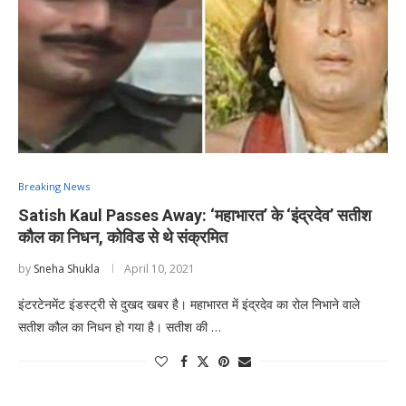
Breaking News
Satish Kaul Passes Away: ‘महाभारत’ के ‘इंद्रदेव’ सतीश
कौल का निधन, कोविड से थे संक्रमित
by
Sneha Shukla
April 10, 2021
इंटरटेनमेंट इंडस्ट्री से दुखद खबर है। महाभारत में इंद्रदेव का रोल निभाने वाले
सतीश कौल का निधन हो गया है। सतीश की …