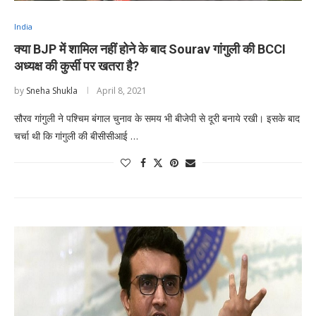
India
क्या BJP में शामिल नहीं होने के बाद Sourav गांगुली की BCCI
अध्यक्ष की कुर्सी पर खतरा है?
by
Sneha Shukla
April 8, 2021
सौरव गांगुली ने पश्चिम बंगाल चुनाव के समय भी बीजेपी से दूरी बनाये रखी। इसके बाद
चर्चा थी कि गांगुली की बीसीसीआई …