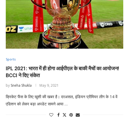
Sports
IPL 2021: भारत में ही होगा आईपीएल के बाकी मैचों का आयोजन!
BCCI ने दिए संकेत
by
Sneha Shukla
May 9, 2021
क्रिकेट फैंस के लिए खुशी की खबर है। दरअसल, इंडियन प्रीमियर लीग के 14 वें
एडिशन को लेकर बड़ा अपडेट सामने आया …