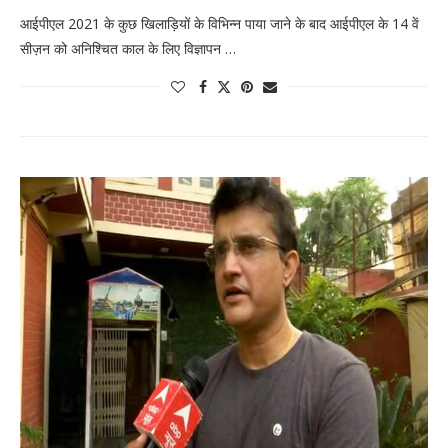
आईपीएल 2021 के कुछ खिलाड़ियों के विभिन्न पाया जाने के बाद आईपीएल के 14 वें
सीज़न को अनिश्चित काल के लिए विज्ञापन …