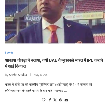
Sports
आकाश चोपड़ा ने बताया, क्यों UAE के मुकाबले भारत में IPL कराने
में आई दिक्कत
by
Sneha Shukla
May 8, 2021
भारत में खेले जा रहे भारतीय प्रीमियर लीग (आईपीएल) के 14 वें सीज़न को
कोरोनावायरस के बढ़ते मामले के बाद बीते मंगलवार …