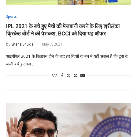
Sports
IPL 2021 के बचे हुए मैचों की मेजबानी करने के लिए श्रीलंका
क्रिकेट बोर्ड ने की पेशकश, BCCI को दिया यह ऑफर
by
Sneha Shukla
May 7, 2021
आईपीएल 2021 के विज्ञापन होने के बाद हर किसी के मन में यही सवाल है कि टूर्स के
बाकी बचे हुए कब …