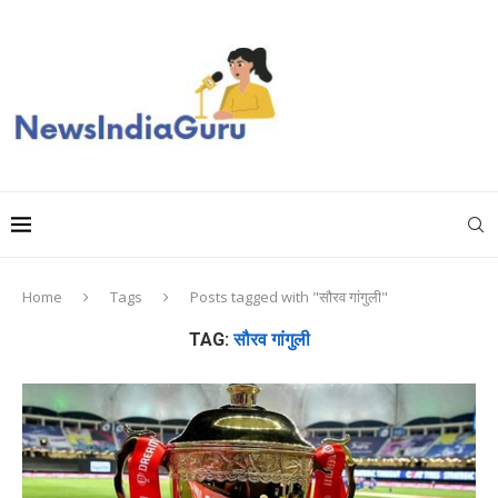
Home
Tags
Posts tagged with "सौरव गांगुली"
TAG:
सौरव गांगुली