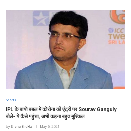
Sports
IPL के बायो बबल में कोरोना की एंट्री पर Sourav Ganguly
बोले- ये कैसे पहुंचा, अभी कहना बहुत मुश्किल
by
Sneha Shukla
May 6, 2021