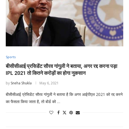
Sports
बीसीसीआई प्रसिडेंट सौरव गांगुली ने बताया, अगर रद्द करना पड़ा
IPL 2021 तो कितने करोड़ों का होगा नुकसान
by
Sneha Shukla
May 6, 2021
बीसीसीआई प्रेसिडेंट सौरव गांगुली ने बताया है कि अगर आईपीएल 2021 को रद्द करने
का फैसला किया जाता है, तो बोर्ड को …