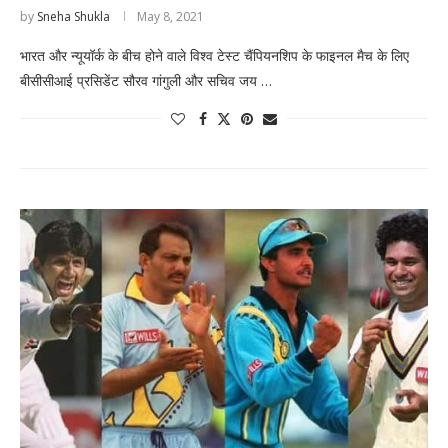
by
Sneha Shukla
May 8, 2021
भारत और न्यूयॉर्क के बीच होने वाले विश्व टेस्ट चैंपियनशिप के फाइनल मैच के लिए
बीसीसीआई प्रसिडेंट सौरव गांगुली और सचिव जय …