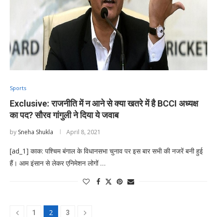
Sports
Exclusive: राजनीति में न आने से क्या खतरे में है BCCI अध्यक्ष
का पद? सौरव गांगुली ने दिया ये जवाब
by
Sneha Shukla
April 8, 2021
[ad_1] काक: पश्चिम बंगाल के विधानसभा चुनाव पर इस बार सभी की नजरें बनी हुई
हैं। आम इंसान से लेकर एनिमेशन लोगों …
2
1
3