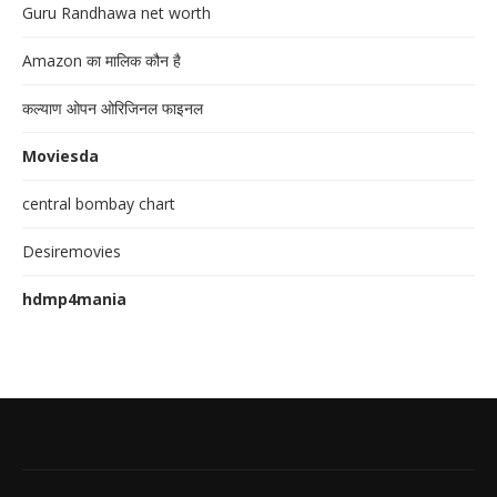
Guru Randhawa net worth
Amazon का मालिक कौन है
कल्याण ओपन ओरिजिनल फाइनल
Moviesda
central bombay chart
Desiremovies
hdmp4mania