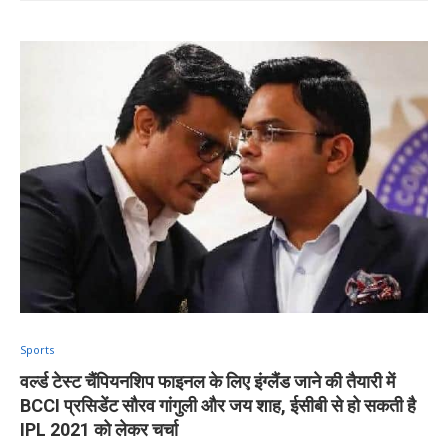
Sports
वर्ल्ड टेस्ट चैंपियनशिप फाइनल के लिए इंग्लैंड जाने की तैयारी में
BCCI प्रसिडेंट सौरव गांगुली और जय शाह, ईसीबी से हो सकती है
IPL 2021 को लेकर चर्चा