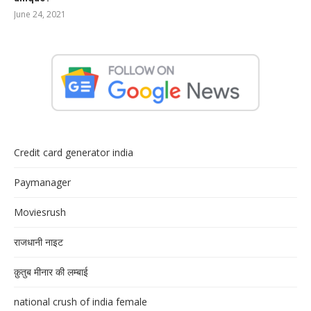
June 24, 2021
Credit card generator india
Paymanager
Moviesrush
राजधानी नाइट
क़ुतुब मीनार की लम्बाई
national crush of india female