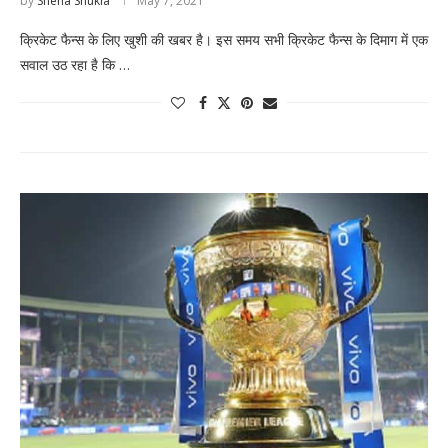
by
Sneha Shukla
May 7, 2021
क्रिकेट फैन्स के लिए खुशी की खबर है। इस समय सभी क्रिकेट फैन्स के दिमाग में एक
सवाल उठ रहा है कि …