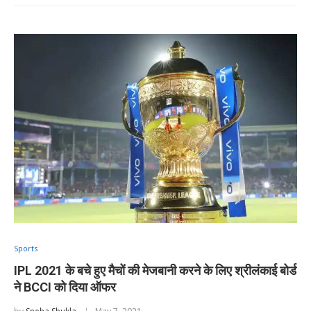
Sports
IPL 2021 के बचे हुए मैचों की मेजबानी करने के लिए श्रीलंकाई बोर्ड
ने BCCI को दिया ऑफर