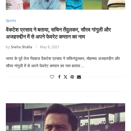
Sports
वेंकटेश प्रसाद ने बताया, सचिन तेंदुलकर, सौरव गांगुली और
अजहरुद्दीन में से अपने फेवरेट कप्तान का नाम
by
Sneha Shukla
May 8, 2021
भारत के पूर्व तेज गेंदबाज वेंकटेश प्रसाद ने सचिनंदुलकर, मोहम्मद अजहरुद्दीन और
सौरव गांगुली में से अपने फेवरेट कप्तान का नाम बताया …