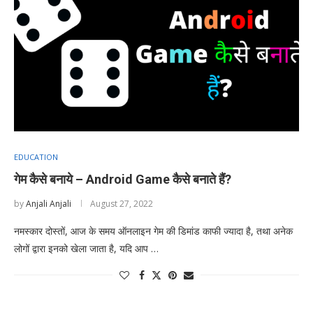
EDUCATION
गेम कैसे बनाये – Android Game कैसे बनाते हैं?
by
Anjali Anjali
August 27, 2022
नमस्कार दोस्तों, आज के समय ऑनलाइन गेम की डिमांड काफी ज्यादा है, तथा अनेक
लोगों द्वारा इनको खेला जाता है, यदि आप …