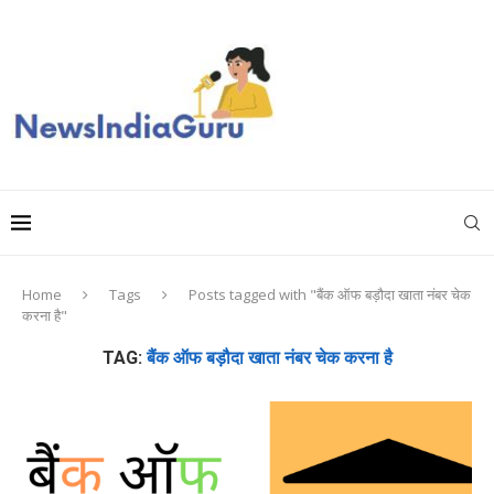
Home
Tags
Posts tagged with "बैंक ऑफ बड़ौदा खाता नंबर चेक
करना है"
TAG:
बैंक ऑफ बड़ौदा खाता नंबर चेक करना है