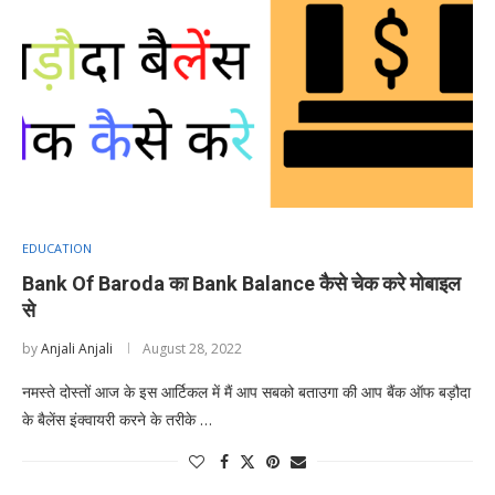
EDUCATION
Bank Of Baroda का Bank Balance कैसे चेक करे मोबाइल
से
by
Anjali Anjali
August 28, 2022
नमस्ते दोस्तों आज के इस आर्टिकल में मैं आप सबको बताउगा की आप बैंक ऑफ बड़ौदा
के बैलेंस इंक्वायरी करने के तरीके …