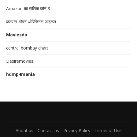
Amazon का मालिक कौन है
कल्याण ओपन ओरिजिनल फाइनल
Moviesda
central bombay chart
Desiremovies
hdmp4mania
About us
Contact us
Privacy Policy
Terms of Use