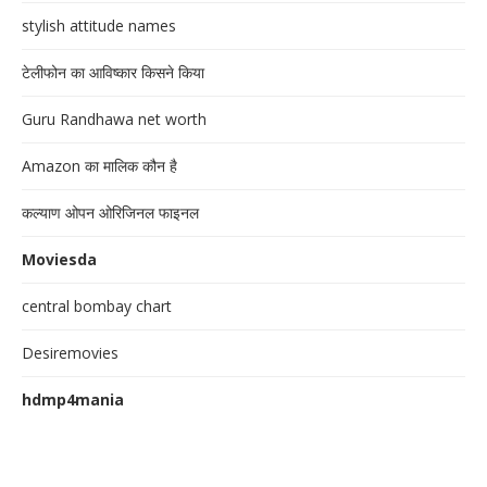
stylish attitude names
टेलीफोन का आविष्कार किसने किया
Guru Randhawa net worth
Amazon का मालिक कौन है
कल्याण ओपन ओरिजिनल फाइनल
Moviesda
central bombay chart
Desiremovies
hdmp4mania