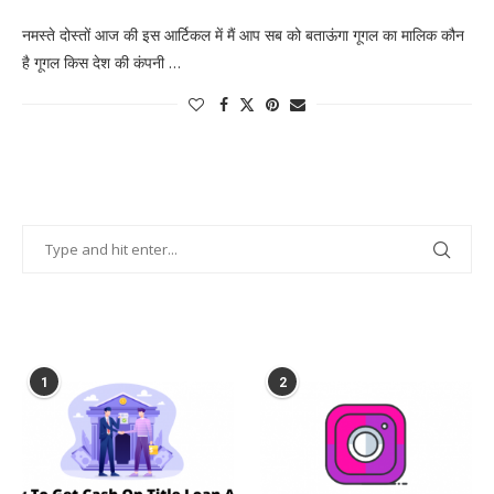
नमस्ते दोस्तों आज की इस आर्टिकल में मैं आप सब को बताऊंगा गूगल का मालिक कौन
है गूगल किस देश की कंपनी …
POPULAR POSTS
1
2