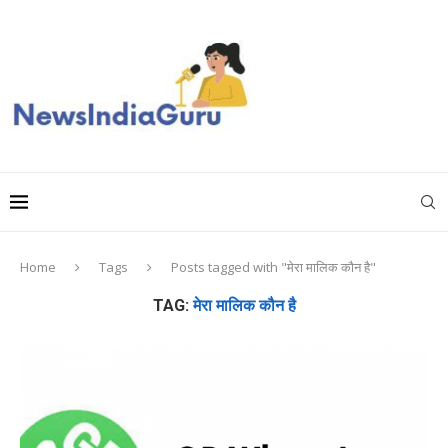
Home
Tags
Posts tagged with "मेरा मालिक कौन है"
TAG:
मेरा मालिक कौन है