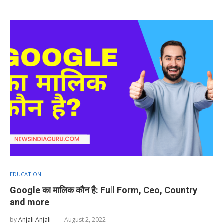
EDUCATION
Google का मालिक कौन है: Full Form, Ceo, Country
and more
by
Anjali Anjali
August 2, 2022