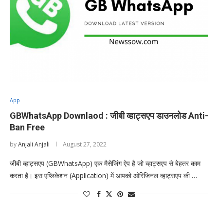
App
GBWhatsApp Downlaod : जीबी व्हाट्सएप डाउनलोड Anti-
Ban Free
by
Anjali Anjali
August 27, 2022
जीबी व्हाट्सएप (GBWhatsApp) एक मैसेजिंग ऐप है जो व्हाट्सएप से बेहतर काम
करता है। इस एप्लिकेशन (Application) में आपको ओरिजिनल व्हाट्सएप की …