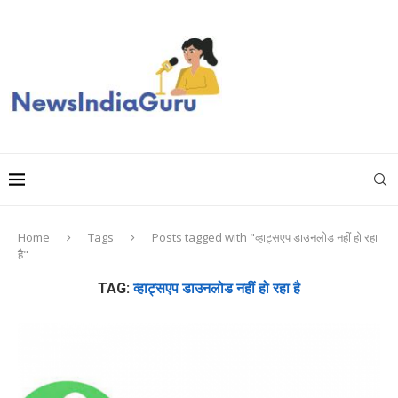
Home
Tags
Posts tagged with "व्हाट्सएप डाउनलोड नहीं हो रहा
है"
TAG:
व्हाट्सएप डाउनलोड नहीं हो रहा है