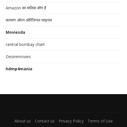
Amazon का मालिक कौन है
कल्याण ओपन ओरिजिनल फाइनल
Moviesda
central bombay chart
Desiremovies
hdmp4mania
About us
Contact us
Privacy Policy
Terms of Use