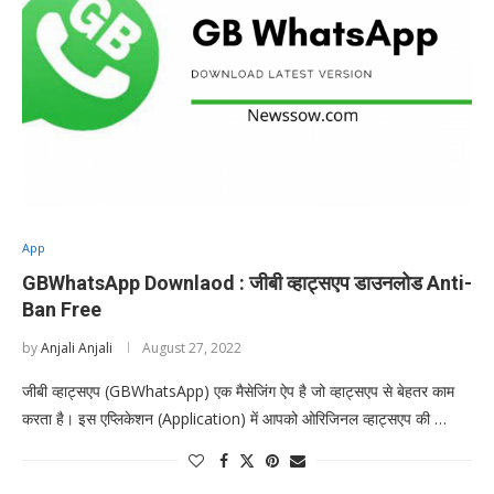
App
GBWhatsApp Downlaod : जीबी व्हाट्सएप डाउनलोड Anti-
Ban Free
by
Anjali Anjali
August 27, 2022
जीबी व्हाट्सएप (GBWhatsApp) एक मैसेजिंग ऐप है जो व्हाट्सएप से बेहतर काम
करता है। इस एप्लिकेशन (Application) में आपको ओरिजिनल व्हाट्सएप की …