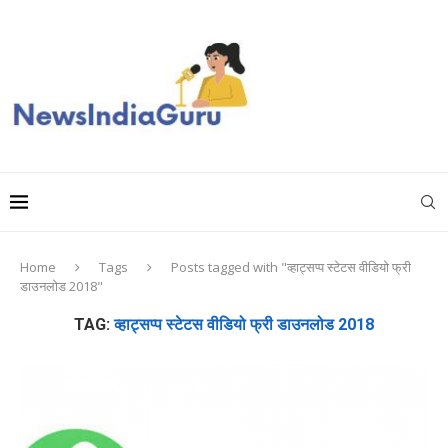
Home
Tags
Posts tagged with "व्हाट्सप्प स्टेटस वीडियो फ्री
डाउनलोड 2018"
TAG:
व्हाट्सप्प स्टेटस वीडियो फ्री डाउनलोड 2018