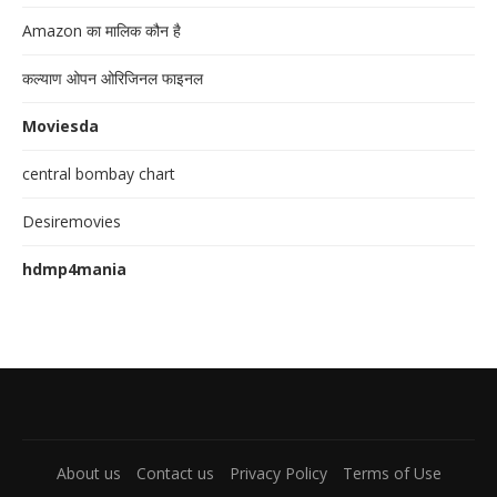
Amazon का मालिक कौन है
कल्याण ओपन ओरिजिनल फाइनल
Moviesda
central bombay chart
Desiremovies
hdmp4mania
About us
Contact us
Privacy Policy
Terms of Use