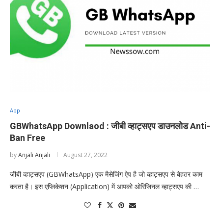
App
GBWhatsApp Downlaod : जीबी व्हाट्सएप डाउनलोड Anti-
Ban Free
by
Anjali Anjali
August 27, 2022
जीबी व्हाट्सएप (GBWhatsApp) एक मैसेजिंग ऐप है जो व्हाट्सएप से बेहतर काम
करता है। इस एप्लिकेशन (Application) में आपको ओरिजिनल व्हाट्सएप की …