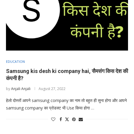
EDUCATION
Samsung kis desh ki company hai, सैमसंग किस देश की
कंपनी है?
by
Anjali Anjali
August 27, 2022
हेलो दोस्तों आपने samsung company का नाम तो बहुत ही सुना होगा और आपने
samsung company का प्रोडक्ट भी Use किया होगा …