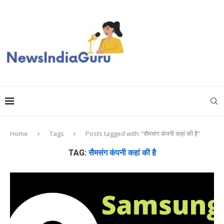
Home
Tags
Posts tagged with "सैमसंग कंपनी कहां की है"
TAG:
सैमसंग कंपनी कहां की है