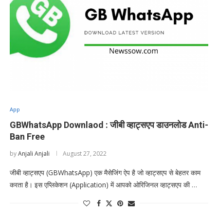
App
GBWhatsApp Downlaod : जीबी व्हाट्सएप डाउनलोड Anti-
Ban Free
by
Anjali Anjali
August 27, 2022
जीबी व्हाट्सएप (GBWhatsApp) एक मैसेजिंग ऐप है जो व्हाट्सएप से बेहतर काम
करता है। इस एप्लिकेशन (Application) में आपको ओरिजिनल व्हाट्सएप की …