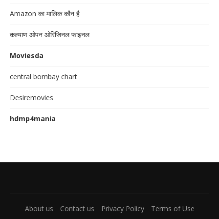
Amazon का मालिक कौन है
कल्याण ओपन ओरिजिनल फाइनल
Moviesda
central bombay chart
Desiremovies
hdmp4mania
About us
Contact us
Privacy Policy
Terms of Use