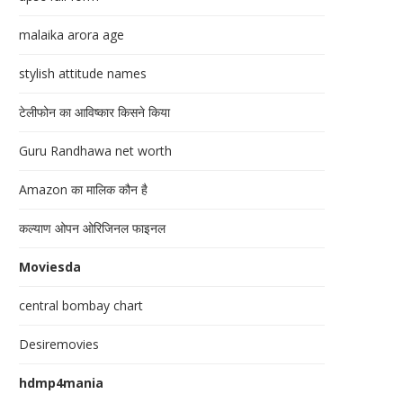
malaika arora age
stylish attitude names
टेलीफोन का आविष्कार किसने किया
Guru Randhawa net worth
Amazon का मालिक कौन है
कल्याण ओपन ओरिजिनल फाइनल
Moviesda
central bombay chart
Desiremovies
hdmp4mania