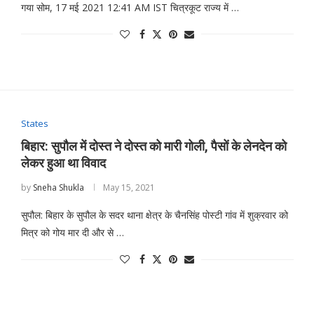
गया सोम, 17 मई 2021 12:41 AM IST चित्रकूट राज्य में …
States
बिहार: सुपौल में दोस्त ने दोस्त को मारी गोली, पैसों के लेनदेन को
लेकर हुआ था विवाद
by
Sneha Shukla
May 15, 2021
सुपौल: बिहार के सुपौल के सदर थाना क्षेत्र के चैनसिंह पोस्टी गांव में शुक्रवार को
मित्र को गोय मार दी और से …