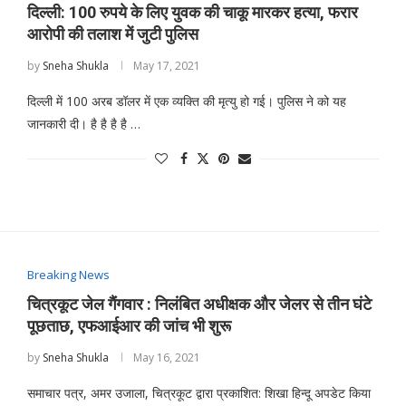
दिल्ली: 100 रुपये के लिए युवक की चाकू मारकर हत्या, फरार
आरोपी की तलाश में जुटी पुलिस
by
Sneha Shukla
May 17, 2021
दिल्ली में 100 अरब डॉलर में एक व्यक्ति की मृत्यु हो गई। पुलिस ने को यह
जानकारी दी। है है है है …
Breaking News
चित्रकूट जेल गैंगवार : निलंबित अधीक्षक और जेलर से तीन घंटे
पूछताछ, एफआईआर की जांच भी शुरू
by
Sneha Shukla
May 16, 2021
समाचार पत्र, अमर उजाला, चित्रकूट द्वारा प्रकाशित: शिखा हिन्दू अपडेट किया