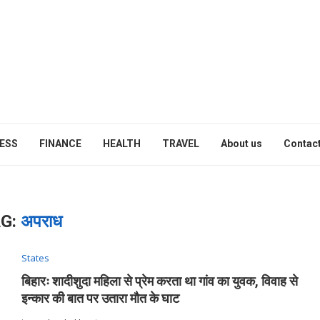
ESS
FINANCE
HEALTH
TRAVEL
About us
Contact
G:
अपराध
States
बिहारः शादीशुदा महिला से प्रेम करता था गांव का युवक, विवाह से
इन्कार की बात पर उतारा मौत के घाट