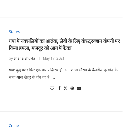
States
गया में नक्सलियों का आतंक, लेवी के लिए कंस्ट्रक्शन कंपनी पर
किया हमला, मजदूर को आग में फेंका
by
Sneha Shukla
May 17, 2021
गया: बुद्ध मंत्र फिर एक बार सक्रिय हो गए। ताजा मौसम के बैलांगेंज प्रखंड के
चाक थाना क्षेत्र के गांव का है, …
Crime