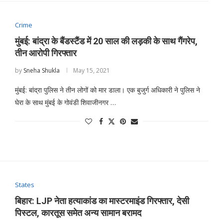
Crime
मुंबई: बांद्रा के बैंडस्टैंड में 20 साल की लड़की के साथ गैंगरेप,
तीन आरोपी गिरफ्तार
by
Sneha Shukla
May 15, 2021
मुंबई: बांद्रा पुलिस ने तीन लोगों को मार डाला। एक बुजुर्ग अधिकारी ने पुलिस ने
घेरा के साथ मुंबई के गोवंडी शिवाजीनगर …
States
बिहार: LJP नेता हत्याकांड का मास्टरमाइंड गिरफ्तार, देसी
पिस्टल, कारतूस समेत अन्य सामान बरामद