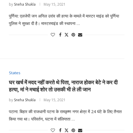
by
Sneha Shukla
May 15, 2021
पूर्णिया: एलजेपी जन अनिल उरांव की हत्या के मामले में मास्टर माइंड को पूर्णिया
पुलिस ने सुरक्षा दी है। मास्टरमाइंड की स्थापना …
States
घर खर्च में मदद नहीं करते थे पिता, नाराज होकर बेटे ने कर दी
हत्या, मां ने मचाई शोर तो उसकी भी ले ली जान
by
Sneha Shukla
May 15, 2021
पटाना: बिहार की राजधानी पटना के रामकृष्ण नगर क्षेत्र में 24 घंटे के लिए तैनात
किया गया था। परिवर्तन, घटना में संलिप्तता …