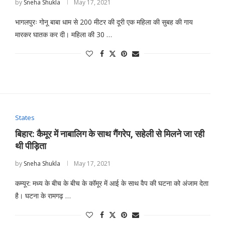
by
Sneha Shukla
May 17, 2021
भागलपुरः गोनू बाबा धाम से 200 मीटर की दूरी एक महिला की सुबह की गाय
मारकर घातक कर दी। महिला की 30 …
States
बिहार: कैमूर में नाबालिग के साथ गैंगरेप, सहेली से मिलने जा रही
थी पीड़िता
by
Sneha Shukla
May 17, 2021
कम्यूर: मध्य के बीच के बीच के कॉमूर में आई के साथ वैप की घटना को अंजाम देता
है। घटना के रामगढ़ …