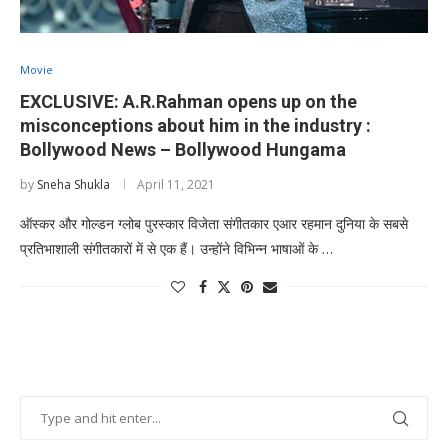
Movie
EXCLUSIVE: A.R.Rahman opens up on the
misconceptions about him in the industry :
Bollywood News – Bollywood Hungama
by
Sneha Shukla
April 11, 2021
ऑस्कर और गोल्डन ग्लोब पुरस्कार विजेता संगीतकार एआर रहमान दुनिया के सबसे
प्रतिभाशाली संगीतकारों में से एक हैं। उन्होंने विभिन्न भाषाओं के …