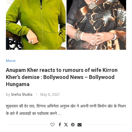
Movie
Anupam Kher reacts to rumours of wife Kirron
Kher’s demise : Bollywood News – Bollywood
Hungama
by
Sneha Shukla
May 8, 2021
शुक्रवार की देर रात, दिग्गज अभिनेता अनुपम खेर ने अपनी पत्नी किरोन खेर के निधन
के बारे में अफवाहों का पर्दाफाश करने …