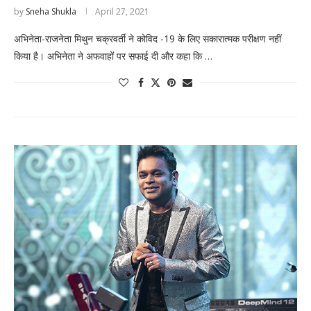
by
Sneha Shukla
April 27, 2021
अभिनेता-राजनेता मिथुन चक्रवर्ती ने कोविद -19 के लिए सकारात्मक परीक्षण नहीं
किया है। अभिनेता ने अफवाहों पर सफाई दी और कहा कि …