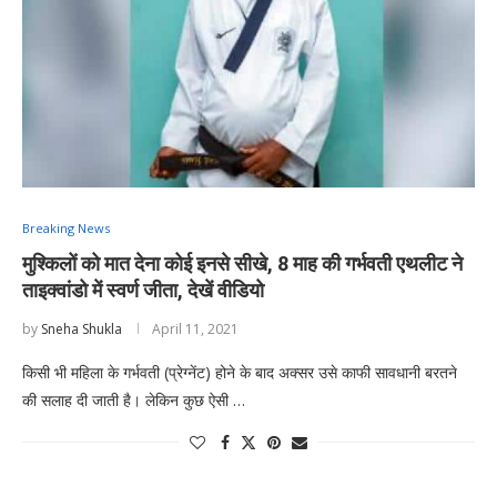
Breaking News
मुश्किलों को मात देना कोई इनसे सीखे, 8 माह की गर्भवती एथलीट ने
ताइक्वांडो में स्वर्ण जीता, देखें वीडियो
by
Sneha Shukla
April 11, 2021
किसी भी महिला के गर्भवती (प्रेग्नेंट) होने के बाद अक्सर उसे काफी सावधानी बरतने
की सलाह दी जाती है। लेकिन कुछ ऐसी …