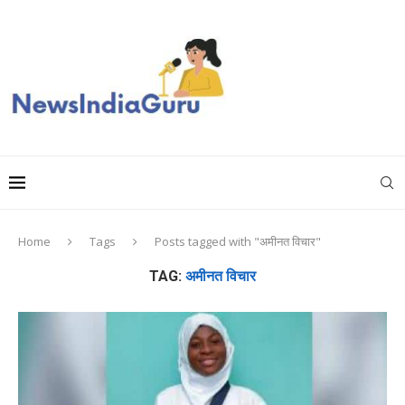
Home
Tags
Posts tagged with "अमीनत विचार"
TAG:
अमीनत विचार