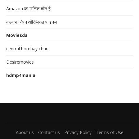
Amazon का मालिक कौन है
कल्याण ओपन ओरिजिनल फाइनल
Moviesda
central bombay chart
Desiremovies
hdmp4mania
About us
Contact us
Privacy Policy
Terms of Use