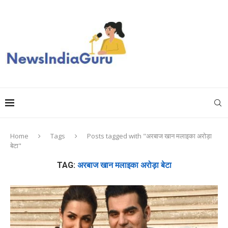
Home
Tags
Posts tagged with "अरबाज खान मलाइका अरोड़ा
बेटा"
TAG:
अरबाज खान मलाइका अरोड़ा बेटा