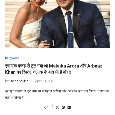
Bollywood
इस एक वजह से टूट गया था Malaika Arora और Arbaaz
Khan का रिश्ता, तलाक के बाद भी हैं दोस्त
by
Sneha Shukla
April 11, 2021
इस एक कारण से टूट गया था मलाइका अरोड़ा और अरबाज खान का रिश्ता, तलाक के
बाद भी दोस्त हैं।