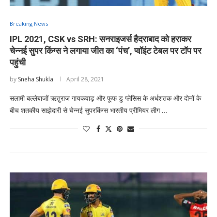
Breaking News
IPL 2021, CSK vs SRH: सनराइजर्स हैदराबाद को हराकर
चेन्नई सुपर किंग्स ने लगाया जीत का ‘पंच’, प्वॉइंट टेबल पर टॉप पर
पहुंची
by
Sneha Shukla
April 28, 2021
सलामी बल्लेबाजों ऋतुराज गायकवाड़ और फूफ डु प्लेसिस के अर्धशतक और दोनों के
बीच शतकीय साझेदारी से चेन्नई सुपरकिंग्स भारतीय प्रीमियर लीग …