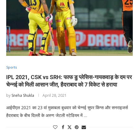
Sports
IPL 2021, CSK vs SRH: फाफ डु प्लेसिस-गायकवाड़ के दम पर
चेन्नई को मिली आसान जीत, हैदराबाद को 7 विकेट से हराया
by
Sneha Shukla
April 28, 2021
आईपीएल 2021 का 23 वां मुकाबला बुधवार को चेन्नई सुपर किंग्स और सनराइजर्स
हैदराबाद के बीच दिल्ली के अरुण जेटली स्टेडियम में …