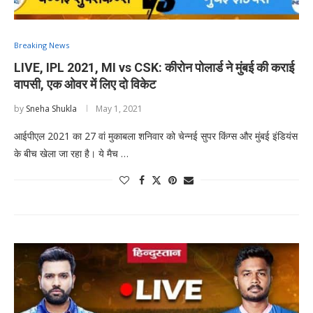
Breaking News
LIVE, IPL 2021, MI vs CSK: कीरोन पोलार्ड ने मुंबई की कराई
वापसी, एक ओवर में लिए दो विकेट
by
Sneha Shukla
May 1, 2021
आईपीएल 2021 का 27 वां मुकाबला शनिवार को चेन्नई सुपर किंग्स और मुंबई इंडियंस
के बीच खेला जा रहा है। ये मैच …