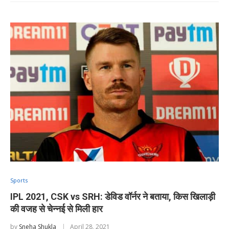
Sports
IPL 2021, CSK vs SRH: डेविड वॉर्नर ने बताया, किस खिलाड़ी
की वजह से चेन्नई से मिली हार
by
Sneha Shukla
April 28, 2021