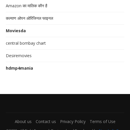
Amazon का मालिक कौन है
कल्याण ओपन ओरिजिनल फाइनल
Moviesda
central bombay chart
Desiremovies
hdmp4mania
About us
Contact us
Privacy Policy
Terms of Use