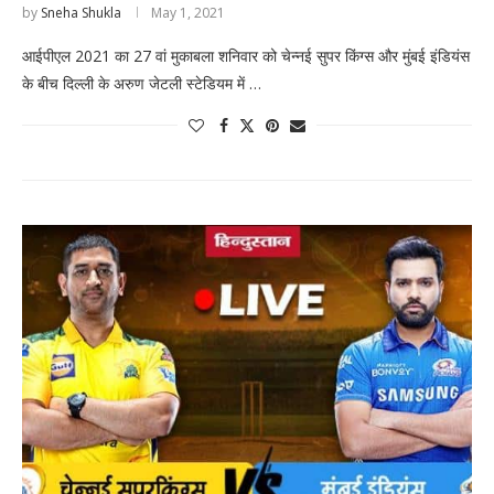
by
Sneha Shukla
May 1, 2021
आईपीएल 2021 का 27 वां मुकाबला शनिवार को चेन्नई सुपर किंग्स और मुंबई इंडियंस
के बीच दिल्ली के अरुण जेटली स्टेडियम में …