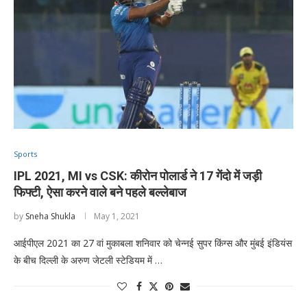
Sports
IPL 2021, MI vs CSK: कीरोन पोलार्ड ने 17 गेंदो में जड़ी
फिफ्टी, ऐसा करने वाले बने पहले बल्लेबाज
by
Sneha Shukla
May 1, 2021
आईपीएल 2021 का 27 वां मुकाबला शनिवार को चेन्नई सुपर किंग्स और मुंबई इंडियंस
के बीच दिल्ली के अरुण जेटली स्टेडियम में …