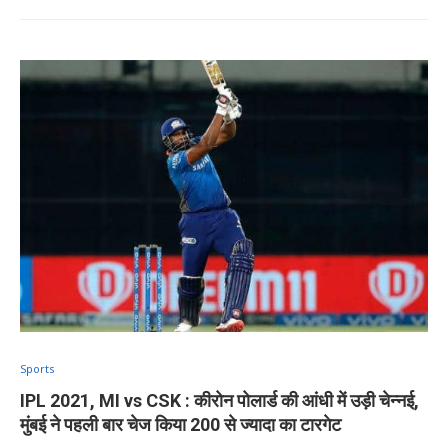
Sports
IPL 2021, MI vs CSK : कीरोन पोलार्ड की आंधी में उड़ी चेन्नई,
मुंबई ने पहली बार चेज किया 200 से ज्यादा का टारगेट