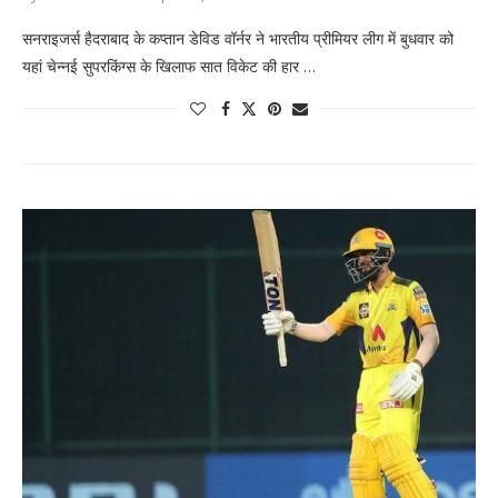
सनराइजर्स हैदराबाद के कप्तान डेविड वॉर्नर ने भारतीय प्रीमियर लीग में बुधवार को
यहां चेन्नई सुपरकिंग्स के खिलाफ सात विकेट की हार …