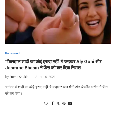
Bollywood
‘फिलहाल शादी का कोई इरादा नहीं’ ये कहकर Aly Goni और
Jasmine Bhasin ने फैंस को कर दिया निराश
by
Sneha Shukla
April 10, 2021
‘वर्तमान में शादी का कोई इरादा नहीं’ ये कहाकर अल गोनी और जैस्मीन भसीन ने फैंस
को कर दिया।