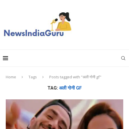
Home
Tags
Posts tagged with "अली गोनी gf"
TAG:
अली गोनी GF