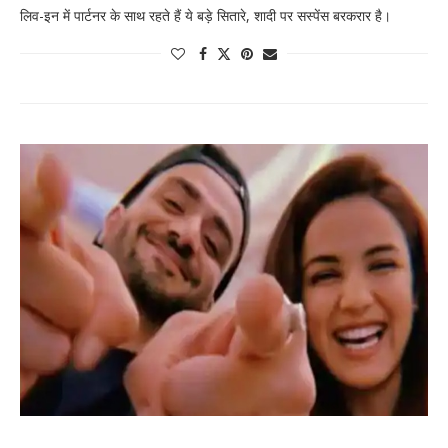
लिव-इन में पार्टनर के साथ रहते हैं ये बड़े सितारे, शादी पर सस्पेंस बरकरार है।