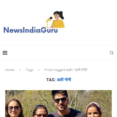
Home
Tags
Posts tagged with "अली गोनी"
TAG:
अली गोनी