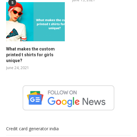
5
What makes the custom
printed t shirts for girls
unique?
June 24, 2021
Credit card generator india