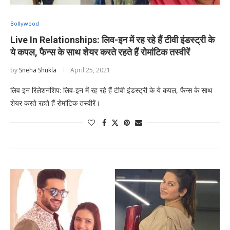
Bollywood
Live In Relationships: लिव-इन में रह रहे हैं टीवी इंडस्ट्री के
ये कपल, फैन्स के साथ शेयर करते रहते हैं रोमांटिक तस्वीरें
by
Sneha Shukla
April 25, 2021
लिव इन रिलेशनशिप: लिव-इन में रह रहे हैं टीवी इंडस्ट्री के ये कपल, फैन्स के साथ
शेयर करते रहते हैं रोमांटिक तस्वीरें।