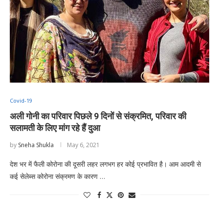
Covid-19
अली गोनी का परिवार पिछले 9 दिनों से संक्रमित, परिवार की
सलामती के लिए मांग रहे हैं दुआ
by
Sneha Shukla
May 6, 2021
देश भर में फैली कोरोना की दूसरी लहर लगभग हर कोई प्रभावित है। आम आदमी से
कई सेलेब्स कोरोना संक्रमण के कारण …