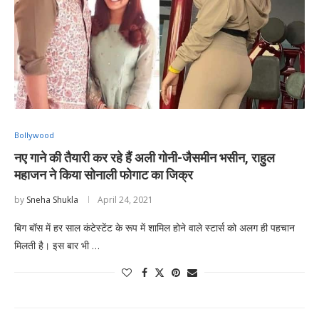
Bollywood
नए गाने की तैयारी कर रहे हैं अली गोनी-जैसमीन भसीन, राहुल
महाजन ने किया सोनाली फोगाट का जिक्र
by
Sneha Shukla
April 24, 2021
बिग बॉस में हर साल कंटेस्टेंट के रूप में शामिल होने वाले स्टार्स को अलग ही पहचान
मिलती है। इस बार भी …