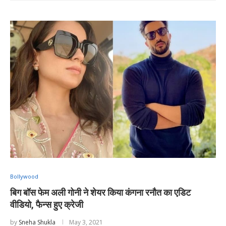
Bollywood
बिग बॉस फेम अली गोनी ने शेयर किया कंगना रनौत का एडिट
वीडियो, फैन्स हुए क्रेजी
by
Sneha Shukla
May 3, 2021