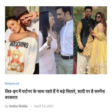
Bollywood
लिव-इन में पार्टनर के साथ रहते हैं ये बड़े सितारे, शादी पर है सस्पेंस
बरकरार
by
Sneha Shukla
April 14, 2021