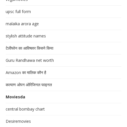
upsc full form
malaika arora age
stylish attitude names
टेलीफोन का आविष्कार किसने किया
Guru Randhawa net worth
Amazon का मालिक कौन है
कल्याण ओपन ओरिजिनल फाइनल
Moviesda
central bombay chart
Desiremovies