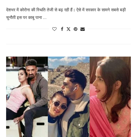
देशभर में कोरोना की स्थिति तेजी से बढ़ रही हैं। ऐसे में सरकार के सामने सबसे बड़ी
चुनौती इस पर काबू पाना …