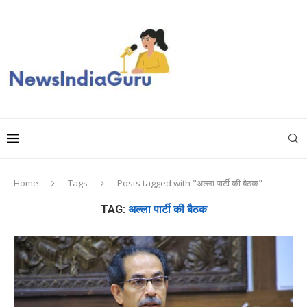
Home
Tags
Posts tagged with "अल्ला पार्टी की बैठक"
TAG:
अल्ला पार्टी की बैठक