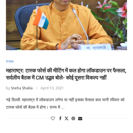
India
महाराष्ट्र: टास्क फोर्स की मीटिंग में कल होगा लॉकडाउन पर फैसला,
सर्दलीय बैठक में CM उद्धव बोले- कोई दूसरा विकल्प नहीं
by
Sneha Shukla
April 10, 2021
नई दिल्ली: महाराष्ट्र में लॉकडाउन लगेगा या नहीं इसका फैसला कल यानी रविवार को
टास्क फोर्स की बैठक में होगा। राज्य में …