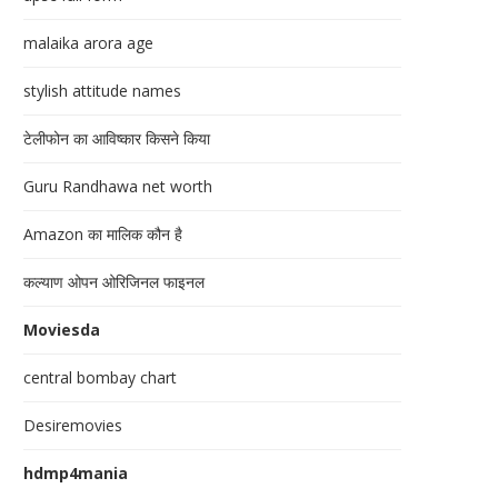
malaika arora age
stylish attitude names
टेलीफोन का आविष्कार किसने किया
Guru Randhawa net worth
Amazon का मालिक कौन है
कल्याण ओपन ओरिजिनल फाइनल
Moviesda
central bombay chart
Desiremovies
hdmp4mania