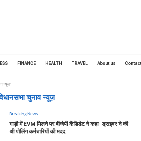
ESS
FINANCE
HEALTH
TRAVEL
About us
Contact
न्यूज़"
धानसभा चुनाव न्यूज़
Breaking News
गाड़ी में EVM मिलने पर बीजेपी कैंडिडेट ने कहा- ड्राइवर ने की
थी पोलिंग कर्मचारियों की मदद