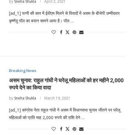
by
Sneha Shukla
April 2, 2021
[ad_1] पत्नी की कार में ईवीएम मिलने से विवादों में असम के बीजेपी उम्मीदवार
कृष्णेंदु पॉल का बयान सामने आया है। पॉल …
Breaking News
असम चुनाव: राहुल गांधी ने घरेलू महिलाओं को हर महीने 2,000
रुपये देने का किया वादा
by
Sneha Shukla
March 19, 2021
[ad_1] कांग्रेस नेता राहुल गांधी ने असम में विधानसभा चुनाव जीतने पर घरेलू
महिलाओं को प्रति माह 2,000 रुपये की राशि देने …