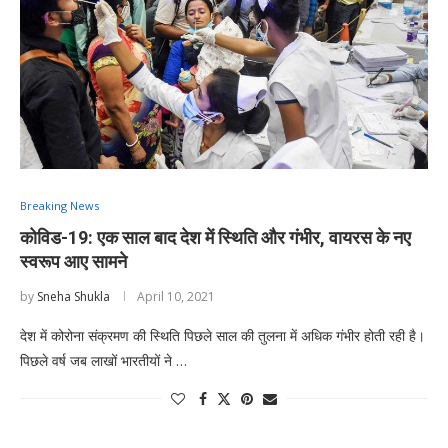
Breaking News
कोविड-19: एक साल बाद देश में स्थिति और गंभीर, वायरस के नए
स्वरूप आए सामने
by
Sneha Shukla
April 10, 2021
देश में कोरोना संक्रमण की स्थिति पिछले साल की तुलना में अधिक गंभीर होती रही है।
पिछले वर्ष जब लाखों भारतीयों ने …