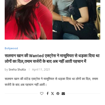
Bollywood
सलमान खान की Wanted एक्ट्रेस ने मासूमियत से धड़का दिया था
लोगों का दिल,तमाम सर्जरी के बाद अब नहीं आती पहचान में
by
Sneha Shukla
April 11, 2021
सलमान खान की वांटेड एक्ट्रेस ने मासूमियत से धड़का दिया था लोगों का दिल, तमाम
सर्जरी के बाद अब पहचान नहीं आती।